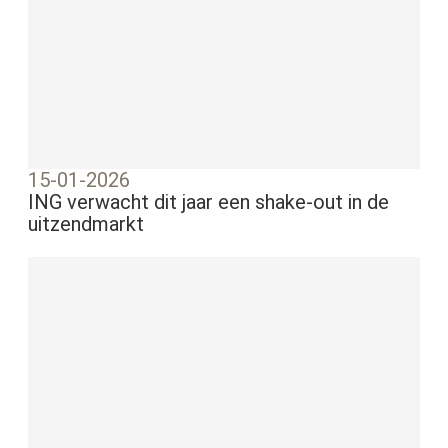
15-01-2026
ING verwacht dit jaar een shake-out in de
uitzendmarkt