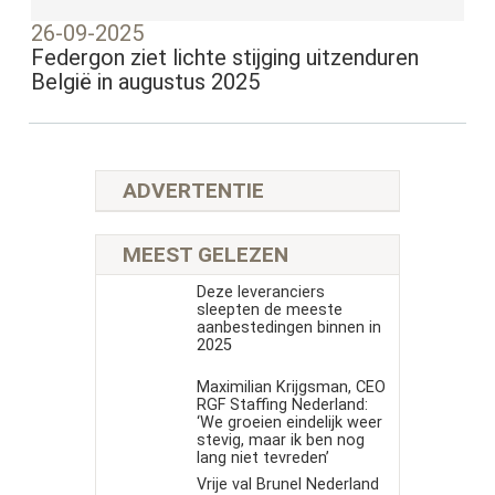
26-09-2025
Federgon ziet lichte stijging uitzenduren
België in augustus 2025
ADVERTENTIE
MEEST GELEZEN
Deze leveranciers
sleepten de meeste
aanbestedingen binnen in
2025
Maximilian Krijgsman, CEO
RGF Staffing Nederland:
‘We groeien eindelijk weer
stevig, maar ik ben nog
lang niet tevreden’
Vrije val Brunel Nederland