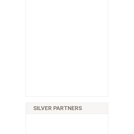
SILVER PARTNERS