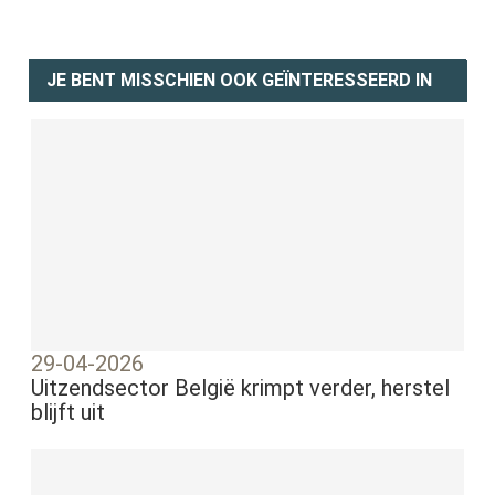
JE BENT MISSCHIEN OOK GEÏNTERESSEERD IN
29-04-2026
Uitzendsector België krimpt verder, herstel
blijft uit