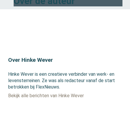
Over de auteur
Over Hinke Wever
Hinke Wever is een creatieve verbinder van werk- en
levensterreinen. Ze was als redacteur vanaf de start
betrokken bij FlexNieuws.
Bekijk alle berichten van Hinke Wever