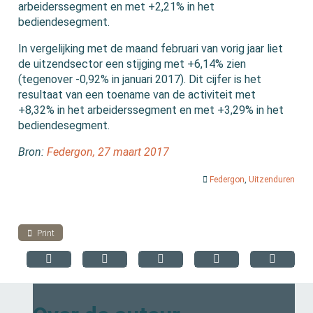
arbeiderssegment en met +2,21% in het
bediendesegment.
In vergelijking met de maand februari van vorig jaar liet
de uitzendsector een stijging met +6,14% zien
(tegenover -0,92% in januari 2017). Dit cijfer is het
resultaat van een toename van de activiteit met
+8,32% in het arbeiderssegment en met +3,29% in het
bediendesegment.
Bron:
Federgon, 27 maart 2017
Federgon
,
Uitzenduren
Print