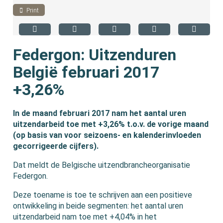
Print
Federgon: Uitzenduren
België februari 2017
+3,26%
In de maand februari 2017 nam het aantal uren
uitzendarbeid toe met +3,26% t.o.v. de vorige maand
(op basis van voor seizoens- en kalenderinvloeden
gecorrigeerde cijfers).
Dat meldt de Belgische uitzendbrancheorganisatie
Federgon.
Deze toename is toe te schrijven aan een positieve
ontwikkeling in beide segmenten: het aantal uren
uitzendarbeid nam toe met +4,04% in het