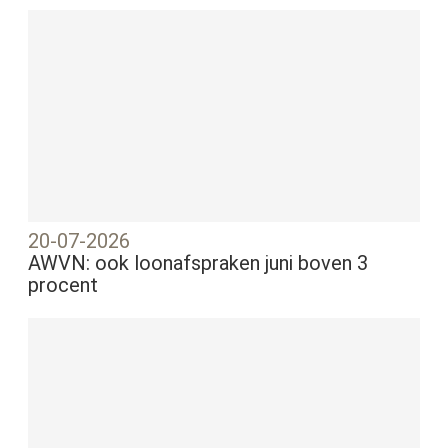
20-07-2026
AWVN: ook loonafspraken juni boven 3
procent