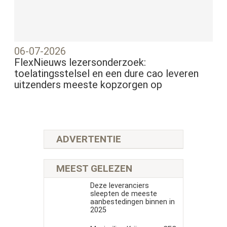
06-07-2026
FlexNieuws lezersonderzoek:
toelatingsstelsel en een dure cao leveren
uitzenders meeste kopzorgen op
ADVERTENTIE
MEEST GELEZEN
Deze leveranciers
sleepten de meeste
aanbestedingen binnen in
2025