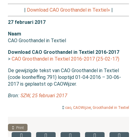
|
Download CAO Groothandel in Textiel»
|
27 februari 2017
Naam
CAO Groothandel in Textiel
Download CAO Groothandel in Textiel 2016-2017
>
CAO Groothandel in Textiel 2016-2017 (25-02-17)
De gewijzigde tekst van CAO Groothandel in Textiel
(code loonheffing 791) looptijd 01-04-2016 – 30-06-
2017 is geplaatst op CAOWijzer.
Bron:
SZW, 25 februari 2017
cao
,
CAOWijzer
,
Groothandel in Textiel
Print