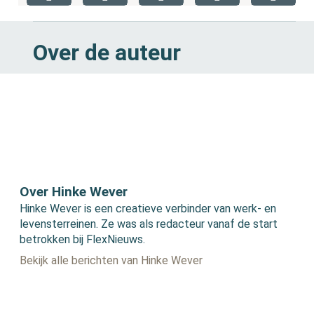
Over de auteur
Over Hinke Wever
Hinke Wever is een creatieve verbinder van werk- en
levensterreinen. Ze was als redacteur vanaf de start
betrokken bij FlexNieuws.
Bekijk alle berichten van Hinke Wever