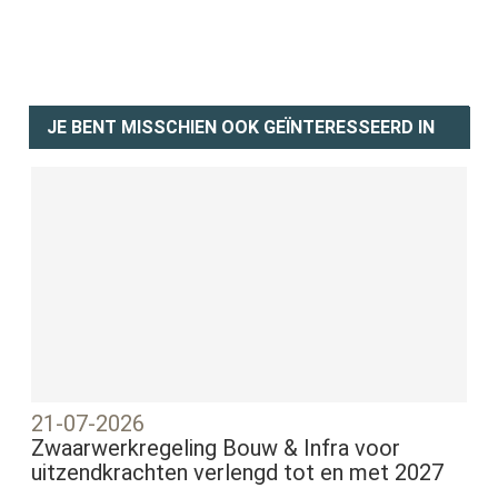
JE BENT MISSCHIEN OOK GEÏNTERESSEERD IN
21-07-2026
Zwaarwerkregeling Bouw & Infra voor
uitzendkrachten verlengd tot en met 2027