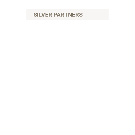
SILVER PARTNERS