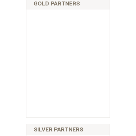
GOLD PARTNERS
SILVER PARTNERS