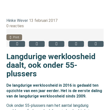
Hinke Wever
13 februari 2017
0 reacties
Print
Langdurige werkloosheid
daalt, ook onder 55-
plussers
De langdurige werkloosheid in 2016 is gedaald ten
opzichte van een jaar eerder. Het is de eerste daling
van de langdurige werkloosheid sinds 2009.
Ook onder 55-plussers nam het aantal langdurig