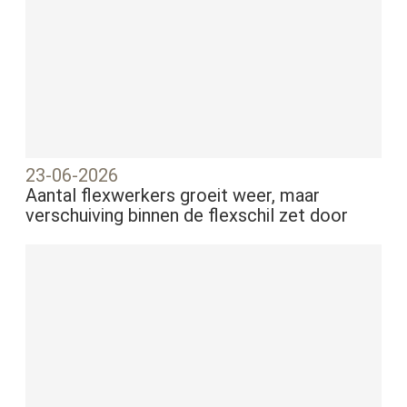
23-06-2026
Aantal flexwerkers groeit weer, maar
verschuiving binnen de flexschil zet door