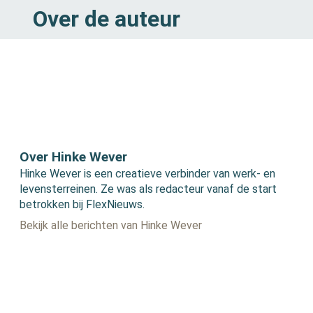
Over de auteur
Over Hinke Wever
Hinke Wever is een creatieve verbinder van werk- en
levensterreinen. Ze was als redacteur vanaf de start
betrokken bij FlexNieuws.
Bekijk alle berichten van Hinke Wever