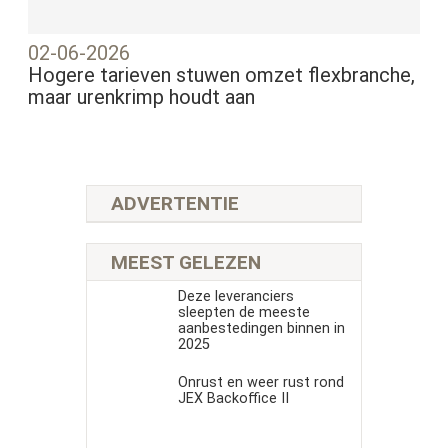
02-06-2026
Hogere tarieven stuwen omzet flexbranche,
maar urenkrimp houdt aan
ADVERTENTIE
MEEST GELEZEN
Deze leveranciers
sleepten de meeste
aanbestedingen binnen in
2025
Onrust en weer rust rond
JEX Backoffice II