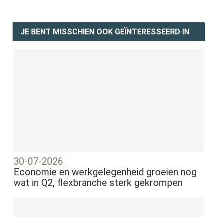
JE BENT MISSCHIEN OOK GEÏNTERESSEERD IN
30-07-2026
Economie en werkgelegenheid groeien nog
wat in Q2, flexbranche sterk gekrompen