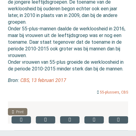
de jongere leeftijdsgroepen. De toename van de
werkloosheid bij ouderen begon echter ook een jaar
later, in 2010 in plaats van in 2009, dan bij de andere
groepen.
Onder 55-plus-mannen daalde de werkloosheid in 2016,
maar bij vrouwen uit de leeftijdsgroep was er nog een
toename. Daar staat tegenover dat de toename in de
periode 2010-2015 ook groter was bij mannen dan bij
vrouwen.
Onder vrouwen van 55-plus groeide de werkloosheid in
de periode 2010-2015 minder sterk dan bij de mannen.
Bron:
CBS, 13 februari 2017
55-plussers
,
CBS
Print