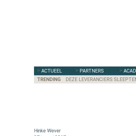
ACTUEEL
PARTNERS
ACA
TRENDING
DEZE LEVERANCIERS SLEEPTE
Hinke Wever