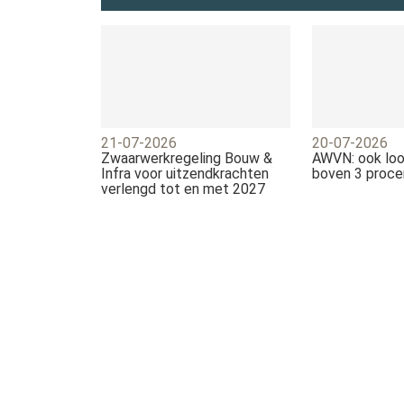
21-07-2026
20-07-2026
Zwaarwerkregeling Bouw &
AWVN: ook loo
Infra voor uitzendkrachten
boven 3 proce
verlengd tot en met 2027