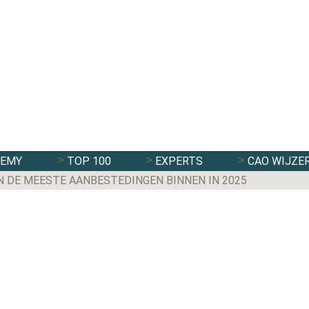
DEMY
TOP 100
EXPERTS
CAO WIJZE
N DE MEESTE AANBESTEDINGEN BINNEN IN 2025