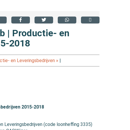
b | Productie- en
15-2018
ie- en Leveringsbedrijven »
|
bedrijven 2015-2018
n Leveringsbedrijven (code loonheffing 3335)