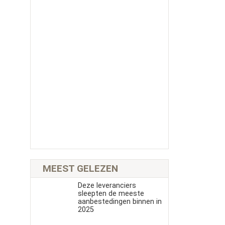
MEEST GELEZEN
Deze leveranciers
sleepten de meeste
aanbestedingen binnen in
2025