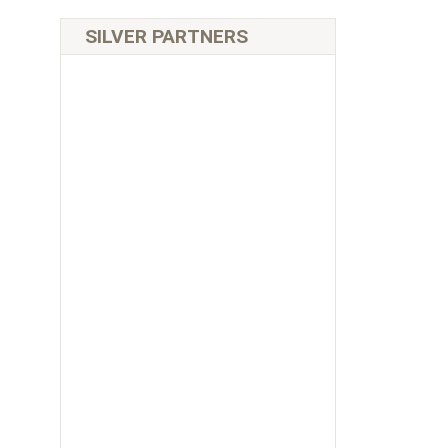
SILVER PARTNERS