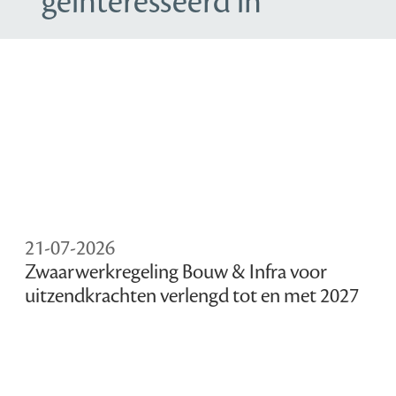
geïnteresseerd in
21-07-2026
Zwaarwerkregeling Bouw & Infra voor
uitzendkrachten verlengd tot en met 2027