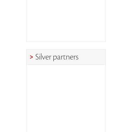
Silver partners