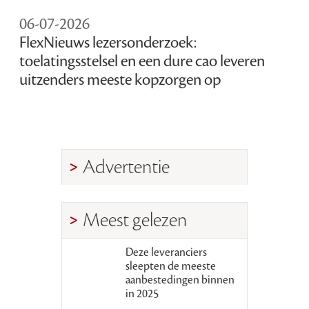
06-07-2026
FlexNieuws lezersonderzoek:
toelatingsstelsel en een dure cao leveren
uitzenders meeste kopzorgen op
Advertentie
Meest gelezen
Deze leveranciers
sleepten de meeste
aanbestedingen binnen
in 2025