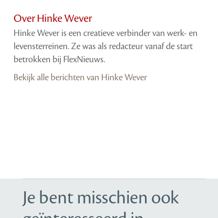
Over Hinke Wever
Hinke Wever is een creatieve verbinder van werk- en
levensterreinen. Ze was als redacteur vanaf de start
betrokken bij FlexNieuws.
Bekijk alle berichten van Hinke Wever
Je bent misschien ook