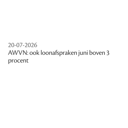
20-07-2026
AWVN: ook loonafspraken juni boven 3
procent