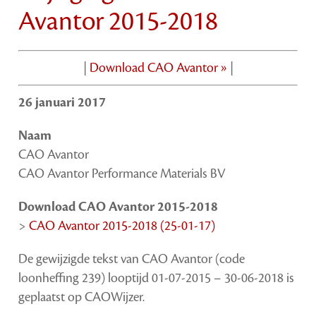
Avantor 2015-2018
|
Download CAO Avantor »
|
26 januari 2017
Naam
CAO Avantor
CAO Avantor Performance Materials BV
Download CAO Avantor 2015-2018
>
CAO Avantor 2015-2018 (25-01-17)
De gewijzigde tekst van CAO Avantor (code
loonheffing 239) looptijd 01-07-2015 – 30-06-2018 is
geplaatst op CAOWijzer.