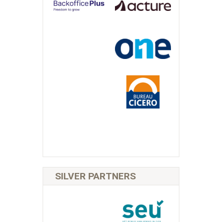
SILVER PARTNERS