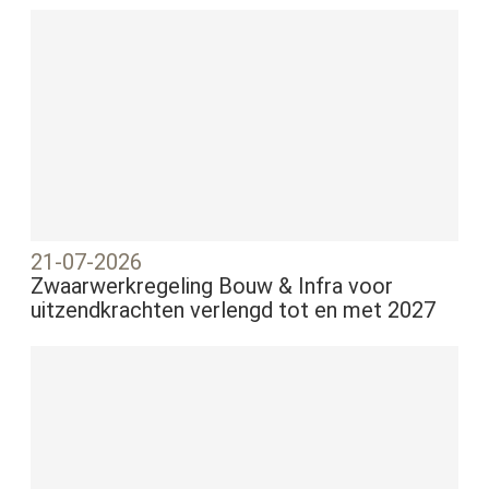
21-07-2026
Zwaarwerkregeling Bouw & Infra voor
uitzendkrachten verlengd tot en met 2027