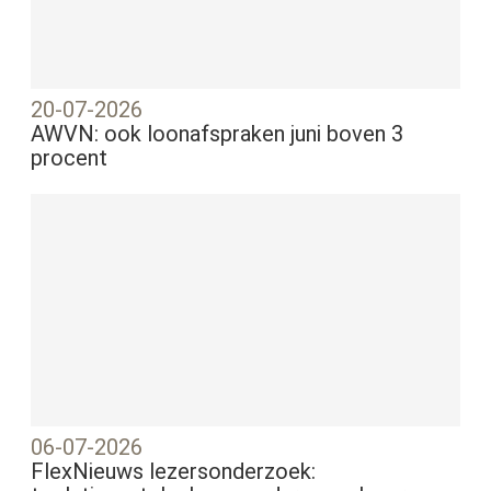
20-07-2026
AWVN: ook loonafspraken juni boven 3
procent
06-07-2026
FlexNieuws lezersonderzoek: