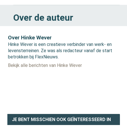
Over de auteur
Over Hinke Wever
Hinke Wever is een creatieve verbinder van werk- en
levensterreinen. Ze was als redacteur vanaf de start
betrokken bij FlexNieuws.
Bekijk alle berichten van Hinke Wever
JE BENT MISSCHIEN OOK GEÏNTERESSEERD IN