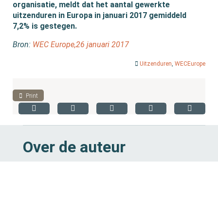
organisatie, meldt dat het aantal gewerkte
uitzenduren in Europa in januari 2017 gemiddeld
7,2% is gestegen.
Bron:
WEC Europe,26 januari 2017
Uitzenduren
,
WECEurope
Print
Over de auteur