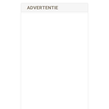
ADVERTENTIE