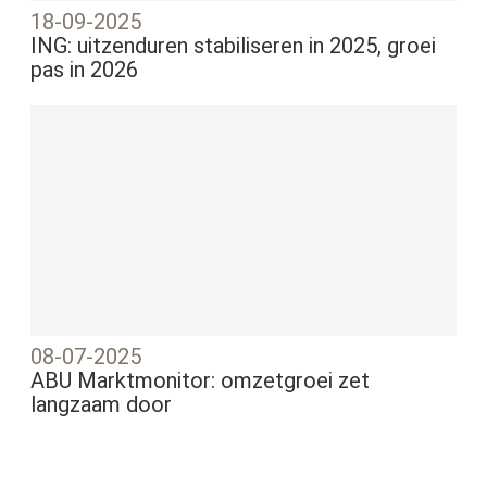
18-09-2025
ING: uitzenduren stabiliseren in 2025, groei
pas in 2026
08-07-2025
ABU Marktmonitor: omzetgroei zet
langzaam door