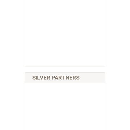
SILVER PARTNERS