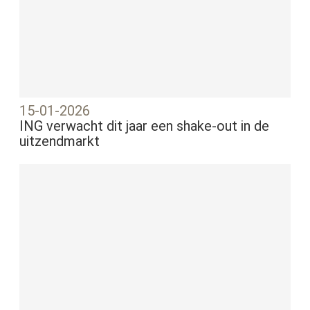
15-01-2026
ING verwacht dit jaar een shake-out in de
uitzendmarkt