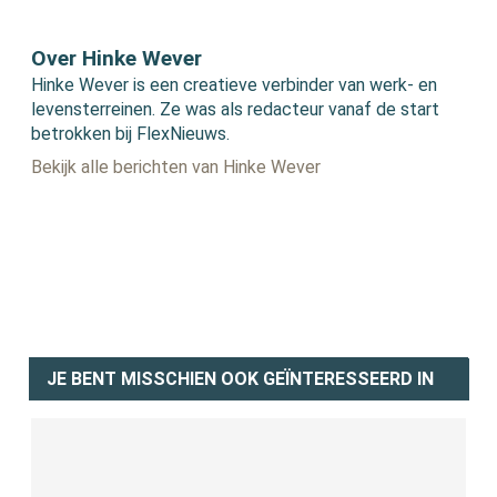
Over Hinke Wever
Hinke Wever is een creatieve verbinder van werk- en
levensterreinen. Ze was als redacteur vanaf de start
betrokken bij FlexNieuws.
Bekijk alle berichten van Hinke Wever
JE BENT MISSCHIEN OOK GEÏNTERESSEERD IN