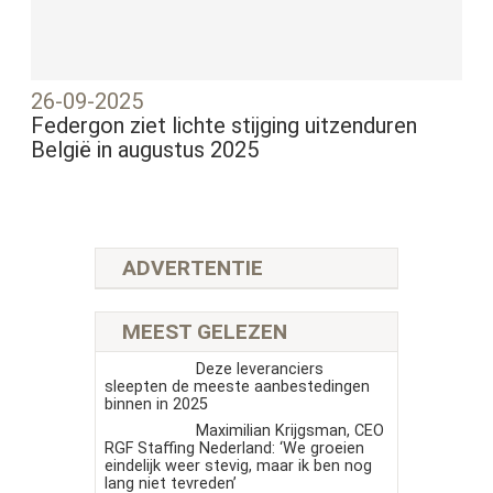
26-09-2025
Federgon ziet lichte stijging uitzenduren
België in augustus 2025
ADVERTENTIE
MEEST GELEZEN
Deze leveranciers
sleepten de meeste aanbestedingen
binnen in 2025
Maximilian Krijgsman, CEO
RGF Staffing Nederland: ‘We groeien
eindelijk weer stevig, maar ik ben nog
lang niet tevreden’