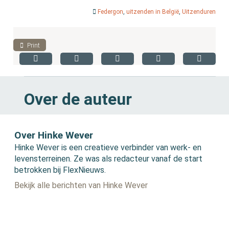
Federgon
,
uitzenden in België
,
Uitzenduren
Print
Over de auteur
Over Hinke Wever
Hinke Wever is een creatieve verbinder van werk- en
levensterreinen. Ze was als redacteur vanaf de start
betrokken bij FlexNieuws.
Bekijk alle berichten van Hinke Wever