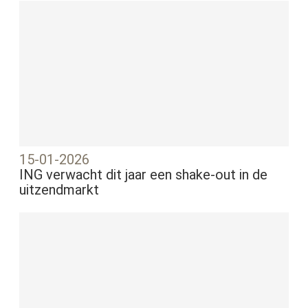
15-01-2026
ING verwacht dit jaar een shake-out in de
uitzendmarkt