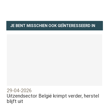
JE BENT MISSCHIEN OOK GEÏNTERESSEERD IN
29-04-2026
Uitzendsector België krimpt verder, herstel
blijft uit