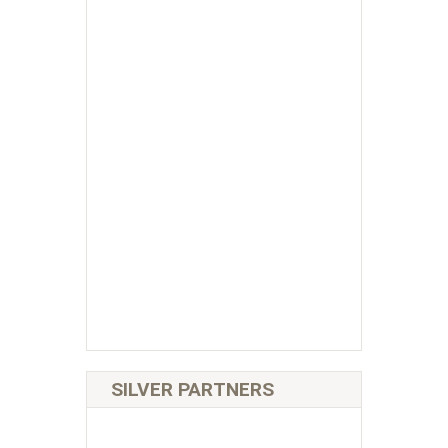
SILVER PARTNERS