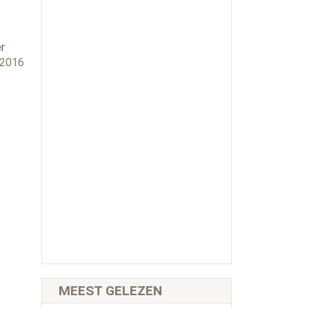
r
 2016
MEEST GELEZEN