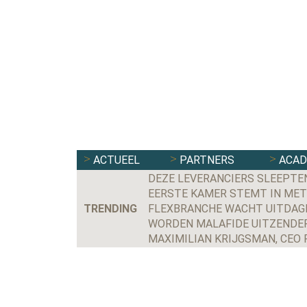
ACTUEEL
PARTNERS
ACA
DEZE LEVERANCIERS SLEEPTE
EERSTE KAMER STEMT IN MET
TRENDING
FLEXBRANCHE WACHT UITDAGE
WORDEN MALAFIDE UITZENDER