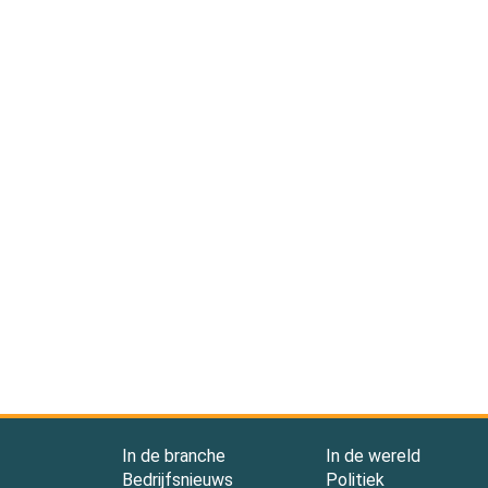
In de branche
In de wereld
Bedrijfsnieuws
Politiek