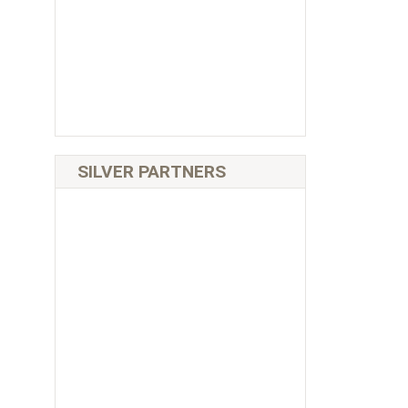
SILVER PARTNERS