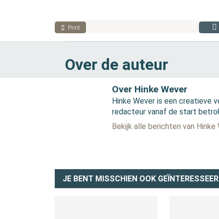
Print
Over de auteur
Over Hinke Wever
Hinke Wever is een creatieve v
redacteur vanaf de start betro
Bekijk alle berichten van Hinke
JE BENT MISSCHIEN OOK GEÏNTERESSEER