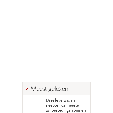
Meest gelezen
Deze leveranciers
sleepten de meeste
aanbestedingen binnen