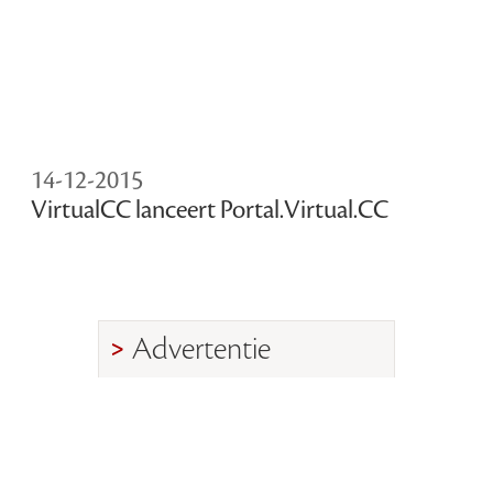
14-12-2015
VirtualCC lanceert Portal.Virtual.CC
Advertentie