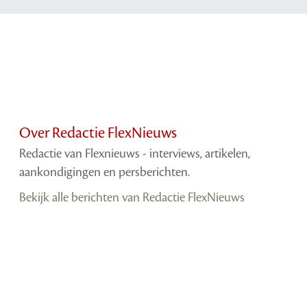
Over Redactie FlexNieuws
Redactie van Flexnieuws - interviews, artikelen,
aankondigingen en persberichten.
Bekijk alle berichten van Redactie FlexNieuws