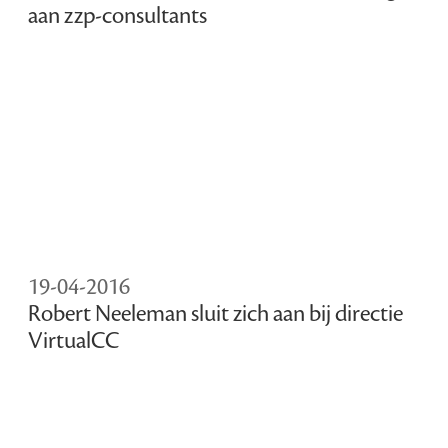
aan zzp-consultants
19-04-2016
Robert Neeleman sluit zich aan bij directie
VirtualCC