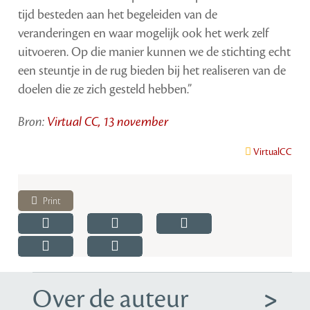
tijd besteden aan het begeleiden van de
veranderingen en waar mogelijk ook het werk zelf
uitvoeren. Op die manier kunnen we de stichting echt
een steuntje in de rug bieden bij het realiseren van de
doelen die ze zich gesteld hebben.”
Bron:
Virtual CC, 13 november
VirtualCC
Print
Over de auteur