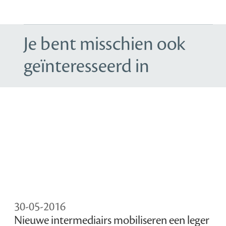
Je bent misschien ook
geïnteresseerd in
30-05-2016
Nieuwe intermediairs mobiliseren een leger