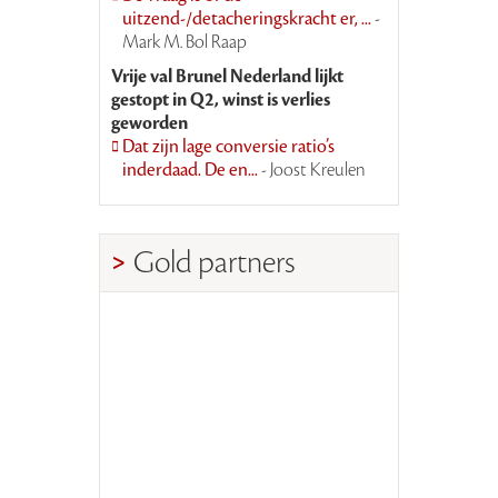
uitzend-/detacheringskracht er, ...
-
Mark M. Bol Raap
Vrije val Brunel Nederland lijkt
gestopt in Q2, winst is verlies
geworden
Dat zijn lage conversie ratio’s
inderdaad. De en...
- Joost Kreulen
Gold partners