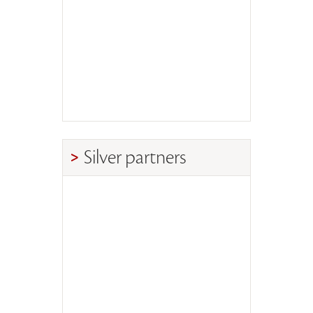
Silver partners