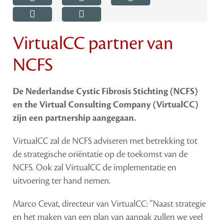
VirtualCC partner van
NCFS
De Nederlandse Cystic Fibrosis Stichting (NCFS)
en the Virtual Consulting Company (VirtualCC)
zijn een partnership aangegaan.
VirtualCC zal de NCFS adviseren met betrekking tot
de strategische oriëntatie op de toekomst van de
NCFS. Ook zal VirtualCC de implementatie en
uitvoering ter hand nemen.
Marco Cevat, directeur van VirtualCC: “Naast strategie
en het maken van een plan van aanpak zullen we veel