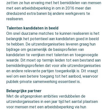
zetten ze hun ervaring met het bemiddelen van mensen
met een arbeidsbeperking in om in 2016 meer dan
drieduizend extra banen bij andere werkgevers te
realiseren.
Talenten kandidaten in beeld
Om snel duurzame matches te kunnen realiseren is het
belangrijk het potentieel aan kandidaten goed in beeld
te hebben. De uitzendorganisaties leveren graag hun
bijdrage om gezamenlijk de basisprofielen van
kandidaten te verrijken met talenten en toegevoegde
waarde. Dit moet op termijn leiden tot een bestand aan
bemiddelingsprofielen dat voor alle uitzendorganisaties
en andere relevante partijen toegankelijk is. Dit vraagt
wel om een betere toegang tot het aanbod, waarvoor
publiek-private samenwerking essentieel is.
Belangrijke partner
Met de uitgesproken ambities verdubbelen de
uitzendorganisaties in een jaar tijd het aantal plaatsen
voor mensen met een arbeidsbeperking via hun