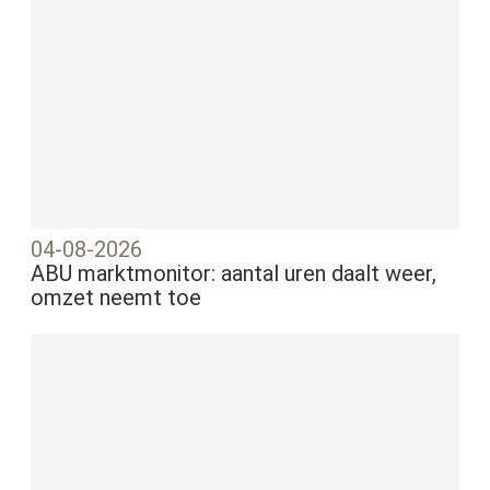
04-08-2026
ABU marktmonitor: aantal uren daalt weer,
omzet neemt toe