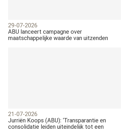
29-07-2026
ABU lanceert campagne over
maatschappelijke waarde van uitzenden
21-07-2026
Jurriën Koops (ABU): ‘Transparantie en
consolidatie leiden uiteindelijk tot een