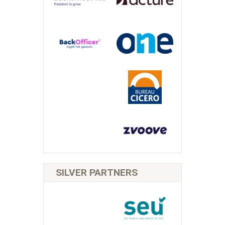
SILVER PARTNERS