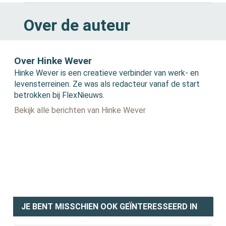
Over de auteur
Over Hinke Wever
Hinke Wever is een creatieve verbinder van werk- en
levensterreinen. Ze was als redacteur vanaf de start
betrokken bij FlexNieuws.
Bekijk alle berichten van Hinke Wever
JE BENT MISSCHIEN OOK GEÏNTERESSEERD IN