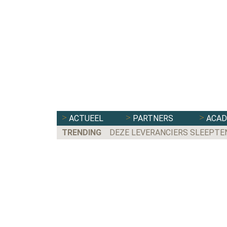
ACTUEEL
PARTNERS
ACA
TRENDING
DEZE LEVERANCIERS SLEEPTE