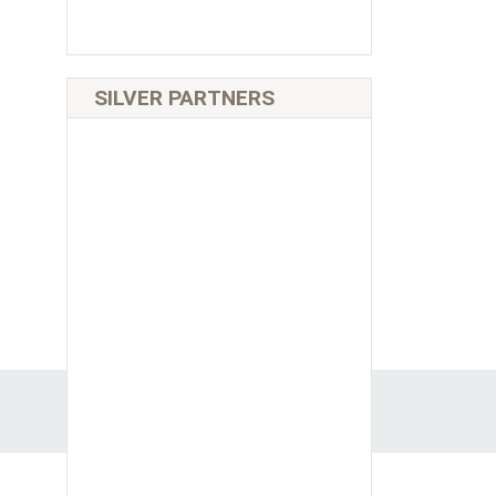
SILVER PARTNERS