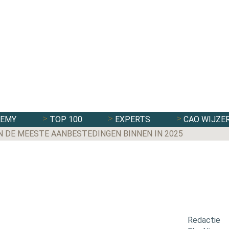
DEMY
TOP 100
EXPERTS
CAO WIJZE
N DE MEESTE AANBESTEDINGEN BINNEN IN 2025
Redactie