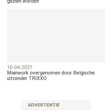
gezien worden
16-04-2021
Mainwork overgenomen door Belgische
uitzender TRIXXO
ADVERTENTIE