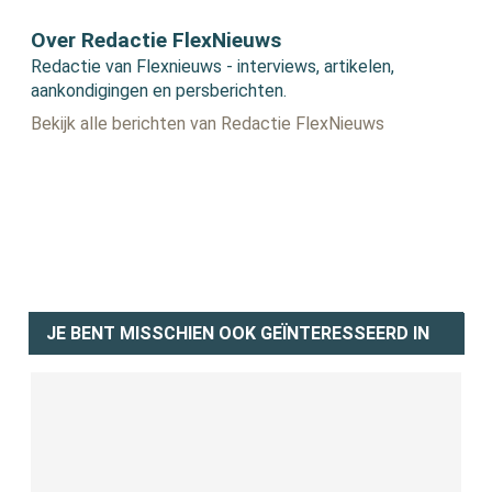
Over Redactie FlexNieuws
Redactie van Flexnieuws - interviews, artikelen,
aankondigingen en persberichten.
Bekijk alle berichten van Redactie FlexNieuws
JE BENT MISSCHIEN OOK GEÏNTERESSEERD IN