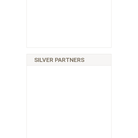
SILVER PARTNERS