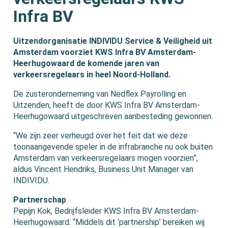
Infra BV
Uitzendorganisatie INDIVIDU Service & Veiligheid uit
Amsterdam voorziet KWS Infra BV Amsterdam-
Heerhugowaard de komende jaren van
verkeersregelaars in heel Noord-Holland.
De zusteronderneming van Nedflex Payrolling en
Uitzenden, heeft de door KWS Infra BV Amsterdam-
Heerhugowaard uitgeschreven aanbesteding gewonnen.
“We zijn zeer verheugd over het feit dat we deze
toonaangevende speler in de infrabranche nu ook buiten
Amsterdam van verkeersregelaars mogen voorzien”,
aldus Vincent Hendriks, Business Unit Manager van
INDIVIDU.
Partnerschap
Pepijn Kok, Bedrijfsleider KWS Infra BV Amsterdam-
Heerhugowaard: “Middels dit ‘partnership’ bereiken wij