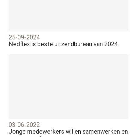
25-09-2024
Nedflex is beste uitzendbureau van 2024
03-06-2022
Jonge medewerkers willen samenwerken en