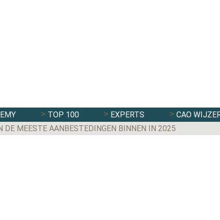
DEMY
TOP 100
EXPERTS
CAO WIJZE
N DE MEESTE AANBESTEDINGEN BINNEN IN 2025