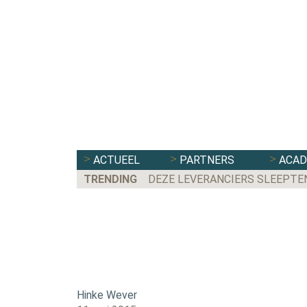
ACTUEEL
PARTNERS
ACA
TRENDING
DEZE LEVERANCIERS SLEEPTE
Hinke Wever