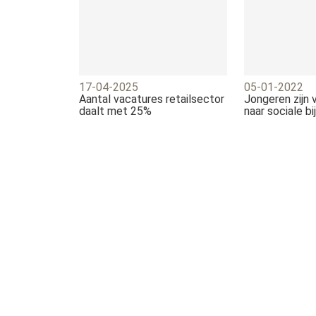
17-04-2025
05-01-2022
Aantal vacatures retailsector
Jongeren zijn 
daalt met 25%
naar sociale b