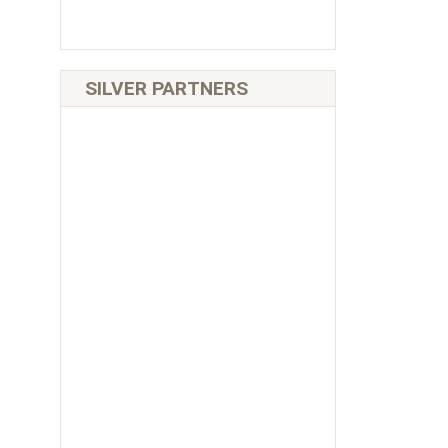
SILVER PARTNERS