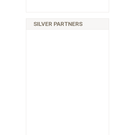
SILVER PARTNERS