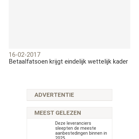
16-02-2017
Betaalfatsoen krijgt eindelijk wettelijk kader
ADVERTENTIE
MEEST GELEZEN
Deze leveranciers
sleepten de meeste
aanbestedingen binnen in
2025