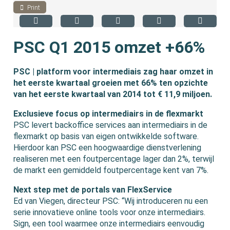
Print
PSC Q1 2015 omzet +66%
PSC | platform voor intermediais zag haar omzet in
het eerste kwartaal groeien met 66% ten opzichte
van het eerste kwartaal van 2014 tot € 11,9 miljoen.
Exclusieve focus op intermediairs in de flexmarkt
PSC levert backoffice services aan intermediairs in de
flexmarkt op basis van eigen ontwikkelde software.
Hierdoor kan PSC een hoogwaardige dienstverlening
realiseren met een foutpercentage lager dan 2%, terwijl
de markt een gemiddeld foutpercentage kent van 7%.
Next step met de portals van FlexService
Ed van Viegen, directeur PSC: “Wij introduceren nu een
serie innovatieve online tools voor onze intermediairs.
Sign, een tool waarmee onze intermediairs eenvoudig