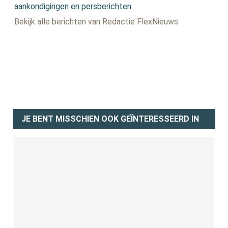
aankondigingen en persberichten.
Bekijk alle berichten van Redactie FlexNieuws
JE BENT MISSCHIEN OOK GEÏNTERESSEERD IN