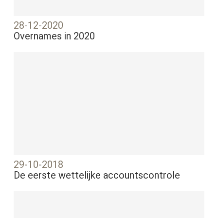
28-12-2020
Overnames in 2020
29-10-2018
De eerste wettelijke accountscontrole