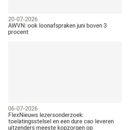
20-07-2026
AWVN: ook loonafspraken juni boven 3
procent
06-07-2026
FlexNieuws lezersonderzoek:
toelatingsstelsel en een dure cao leveren
uitzenders meeste kopzorgen op