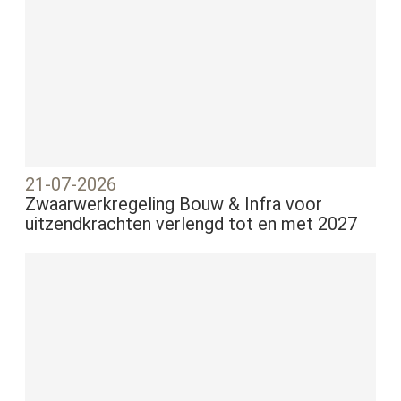
21-07-2026
Zwaarwerkregeling Bouw & Infra voor
uitzendkrachten verlengd tot en met 2027