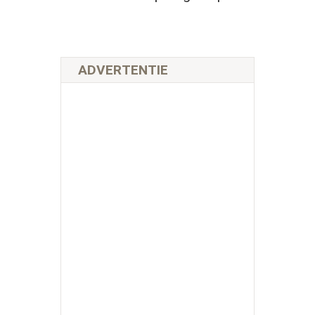
ADVERTENTIE