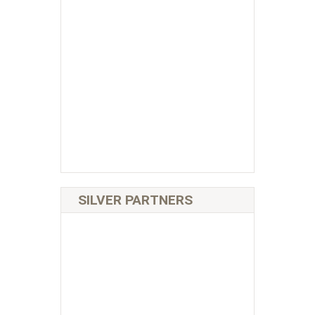
SILVER PARTNERS