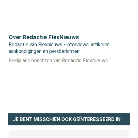
Over Redactie FlexNieuws
Redactie van Flexnieuws - interviews, artikelen,
aankondigingen en persberichten.
Bekijk alle berichten van Redactie FlexNieuws
JE BENT MISSCHIEN OOK GEÏNTERESSEERD IN