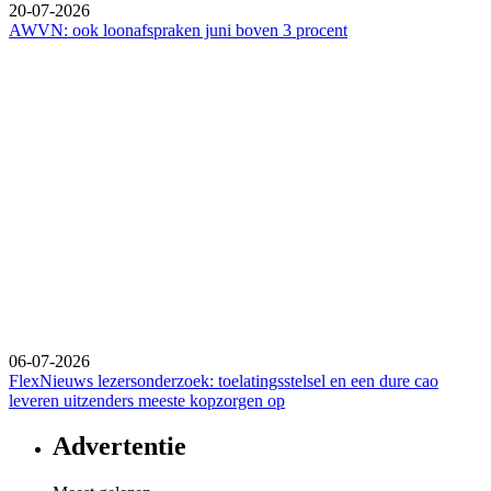
20-07-2026
AWVN: ook loonafspraken juni boven 3 procent
06-07-2026
FlexNieuws lezersonderzoek: toelatingsstelsel en een dure cao
leveren uitzenders meeste kopzorgen op
Advertentie