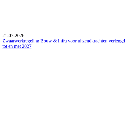
21-07-2026
Zwaarwerkregeling Bouw & Infra voor uitzendkrachten verlengd
tot en met 2027