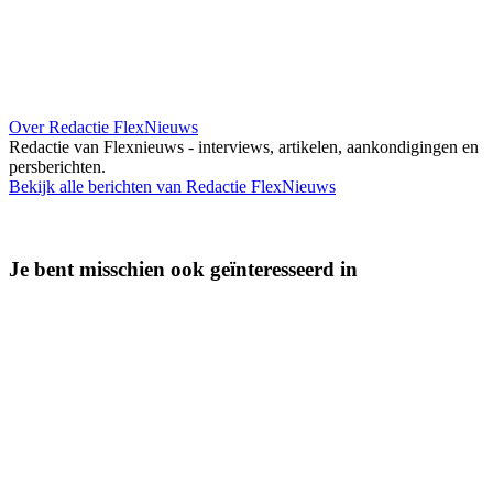
Over Redactie FlexNieuws
Redactie van Flexnieuws - interviews, artikelen, aankondigingen en
persberichten.
Bekijk alle berichten van Redactie FlexNieuws
Je bent misschien ook geïnteresseerd in