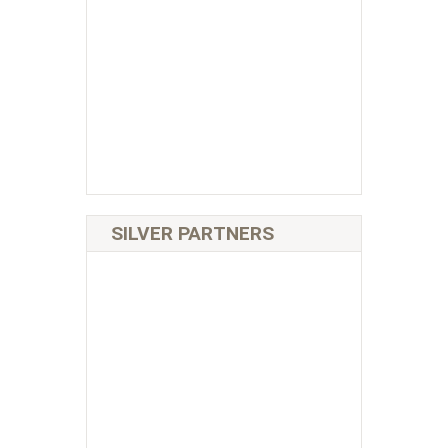
SILVER PARTNERS