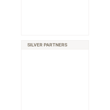
SILVER PARTNERS