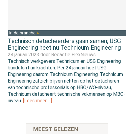
In de branche
Technisch detacheerders gaan samen; USG
Engineering heet nu Technicum Engineering
24 januari 2023 door
Redactie FlexNieuws
Technisch werkgevers Technicum en USG Engineering
bundelen hun krachten. Per 24 januari heet USG
Engineering daarom Technicum Engineering. Technicum
Engineering zal zich blijven richten op het detacheren
van technische professonials op HBO/WO-niveau,
Technicum detacheert technische vakmensen op MBO-
niveau.
[Lees meer …]
MEEST GELEZEN