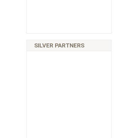
SILVER PARTNERS