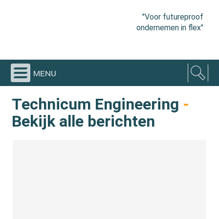
"Voor futureproof
ondernemen in flex"
menu
Technicum Engineering
-
Bekijk alle berichten