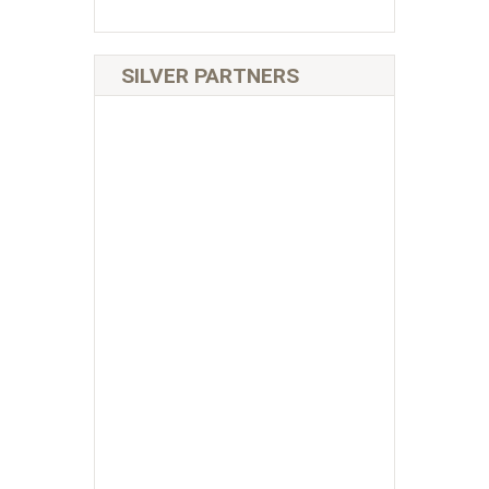
SILVER PARTNERS