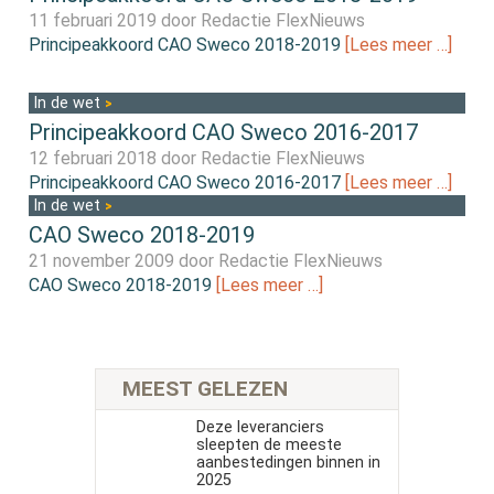
11 februari 2019 door
Redactie FlexNieuws
Principeakkoord CAO Sweco 2018-2019
[Lees meer …]
In de wet
Principeakkoord CAO Sweco 2016-2017
12 februari 2018 door
Redactie FlexNieuws
Principeakkoord CAO Sweco 2016-2017
[Lees meer …]
In de wet
CAO Sweco 2018-2019
21 november 2009 door
Redactie FlexNieuws
CAO Sweco 2018-2019
[Lees meer …]
MEEST GELEZEN
Deze leveranciers
sleepten de meeste
aanbestedingen binnen in
2025