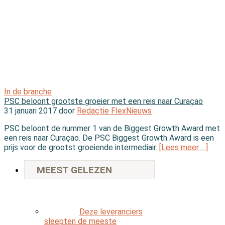
In de branche
PSC beloont grootste groeier met een reis naar Curaçao
31 januari 2017 door
Redactie FlexNieuws
PSC beloont de nummer 1 van de Biggest Growth Award met
een reis naar Curaçao. De PSC Biggest Growth Award is een
prijs voor de grootst groeiende intermediair.
[Lees meer …]
MEEST GELEZEN
Deze leveranciers
sleepten de meeste