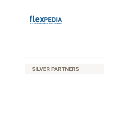
SILVER PARTNERS