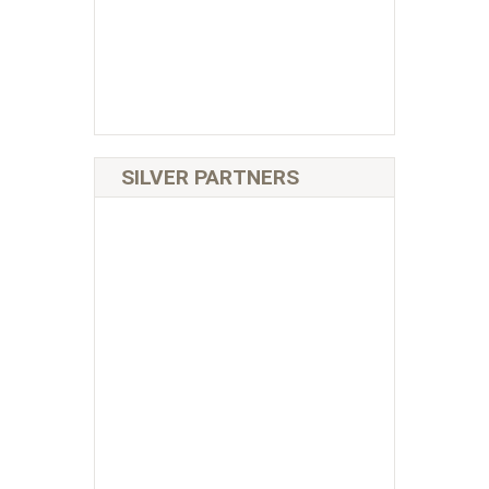
SILVER PARTNERS