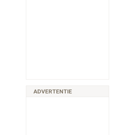
ADVERTENTIE