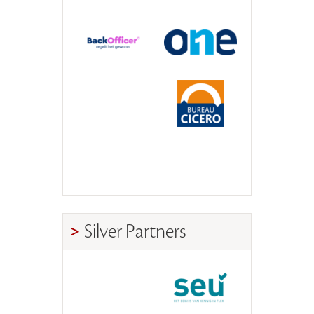
Silver Partners