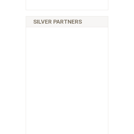
SILVER PARTNERS