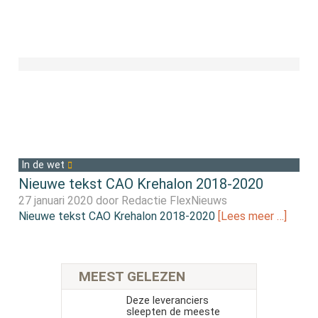
In de wet
Nieuwe tekst CAO Krehalon 2018-2020
27 januari 2020 door
Redactie FlexNieuws
Nieuwe tekst CAO Krehalon 2018-2020
[Lees meer …]
MEEST GELEZEN
Deze leveranciers
sleepten de meeste