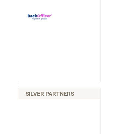
SILVER PARTNERS