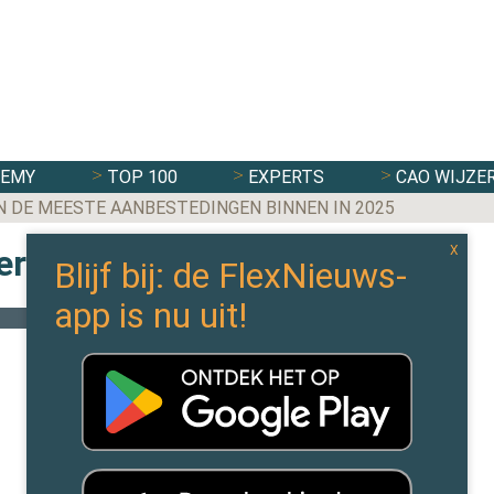
DEMY
TOP 100
EXPERTS
CAO WIJZE
N DE MEESTE AANBESTEDINGEN BINNEN IN 2025
berichten