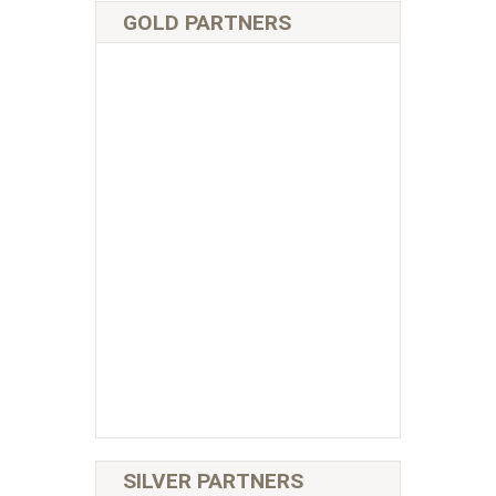
GOLD PARTNERS
SILVER PARTNERS