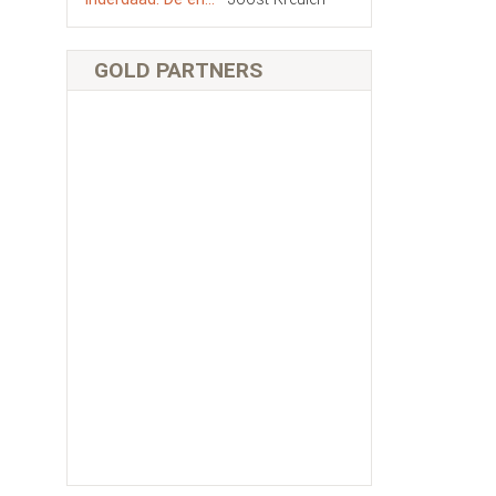
GOLD PARTNERS