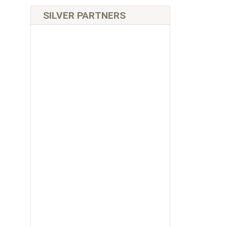
SILVER PARTNERS