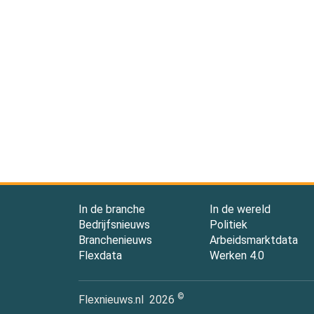
In de branche
In de wereld
Bedrijfsnieuws
Politiek
Branchenieuws
Arbeidsmarktdata
Flexdata
Werken 4.0
©
Flexnieuws.nl
2026