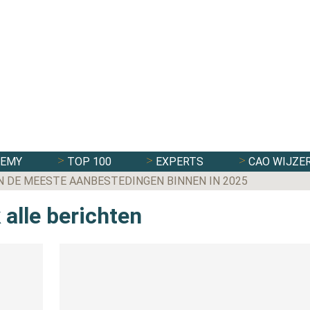
DEMY
TOP 100
EXPERTS
CAO WIJZE
N DE MEESTE AANBESTEDINGEN BINNEN IN 2025
 alle berichten