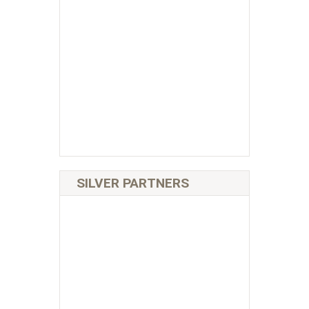
SILVER PARTNERS