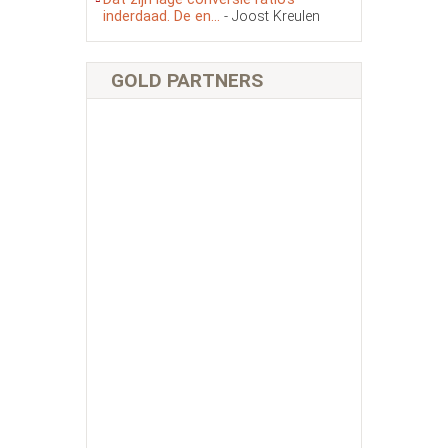
inderdaad. De en...
- Joost Kreulen
GOLD PARTNERS