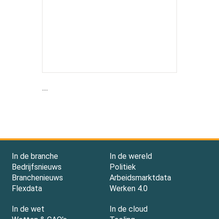
....
In de branche
In de wereld
Bedrijfsnieuws
Politiek
Branchenieuws
Arbeidsmarktdata
Flexdata
Werken 4.0
In de wet
In de cloud