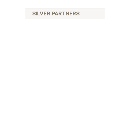
SILVER PARTNERS