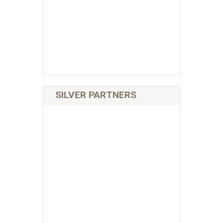
SILVER PARTNERS