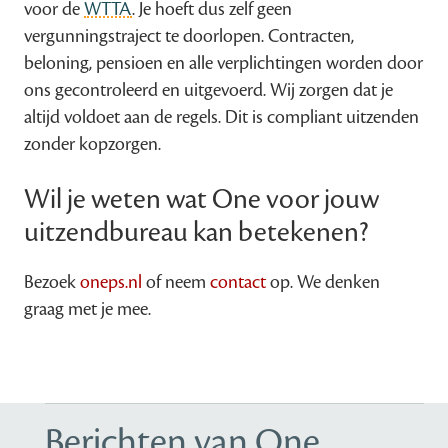
voor de
WTTA
. Je hoeft dus zelf geen
vergunningstraject te doorlopen. Contracten,
beloning, pensioen en alle verplichtingen worden door
ons gecontroleerd en uitgevoerd. Wij zorgen dat je
altijd voldoet aan de regels. Dit is compliant uitzenden
zonder kopzorgen.
Wil je weten wat One voor jouw
uitzendbureau kan betekenen?
Bezoek
oneps.nl
of neem
contact
op. We denken
graag met je mee.
Berichten van One