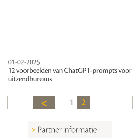
01-02-2025
12 voorbeelden van ChatGPT-prompts voor
uitzendbureaus
1
2
Partner informatie