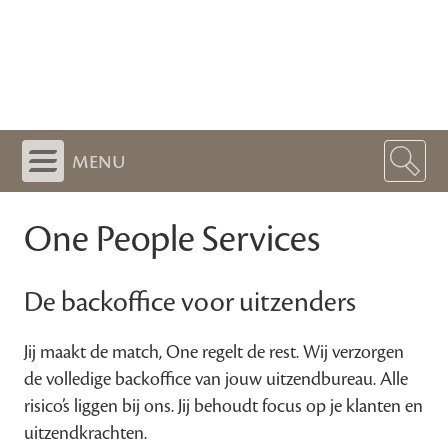
menu
One People Services
De backoffice voor uitzenders
Jij maakt de match, One regelt de rest. Wij verzorgen
de volledige backoffice van jouw uitzendbureau. Alle
risico’s liggen bij ons. Jij behoudt focus op je klanten en
uitzendkrachten.