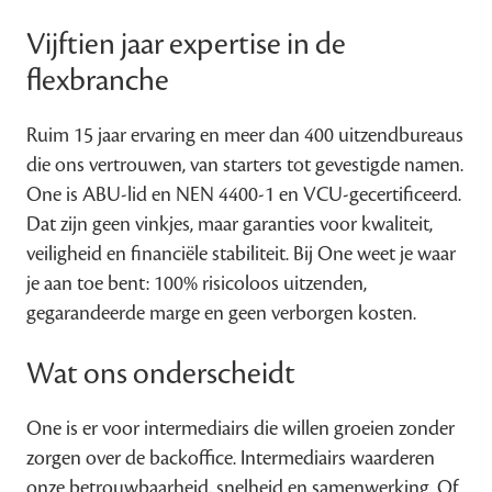
Vijftien jaar expertise in de
flexbranche
Ruim 15 jaar ervaring en meer dan 400 uitzendbureaus
die ons vertrouwen, van starters tot gevestigde namen.
One is ABU-lid en NEN 4400-1 en VCU-gecertificeerd.
Dat zijn geen vinkjes, maar garanties voor kwaliteit,
veiligheid en financiële stabiliteit. Bij One weet je waar
je aan toe bent: 100% risicoloos uitzenden,
gegarandeerde marge en geen verborgen kosten.
Wat ons onderscheidt
One is er voor intermediairs die willen groeien zonder
zorgen over de backoffice. Intermediairs waarderen
onze betrouwbaarheid, snelheid en samenwerking. Of