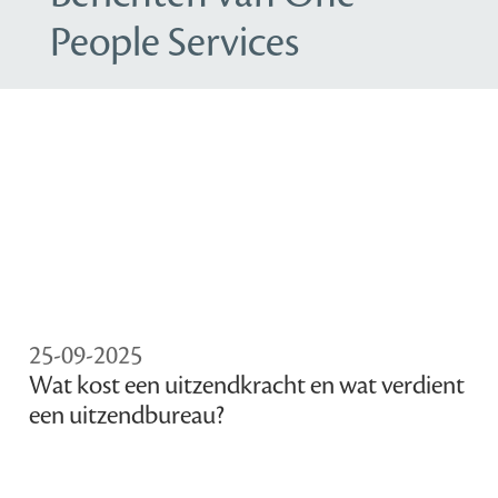
People Services
25-09-2025
Wat kost een uitzendkracht en wat verdient
een uitzendbureau?