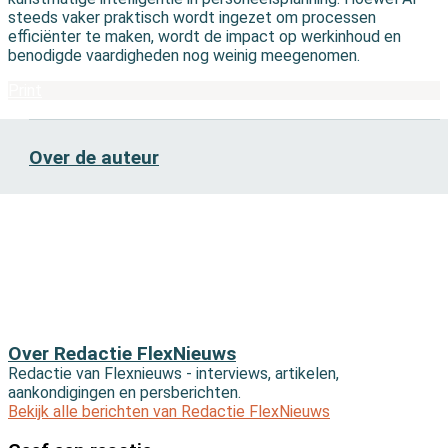
steeds vaker praktisch wordt ingezet om processen
efficiënter te maken, wordt de impact op werkinhoud en
benodigde vaardigheden nog weinig meegenomen.
Print
Over de auteur
Over Redactie FlexNieuws
Redactie van Flexnieuws - interviews, artikelen,
aankondigingen en persberichten.
Bekijk alle berichten van Redactie FlexNieuws