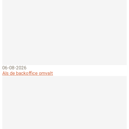
06-08-2026
Als de backoffice omvalt