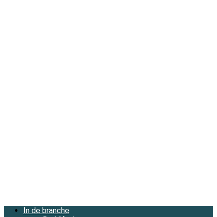
In de branche