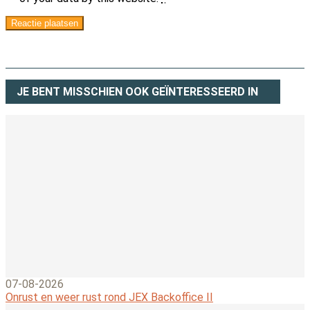
JE BENT MISSCHIEN OOK GEÏNTERESSEERD IN
07-08-2026
Onrust en weer rust rond JEX Backoffice II