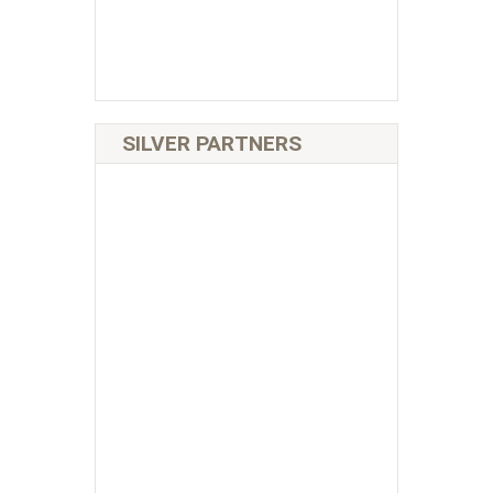
SILVER PARTNERS