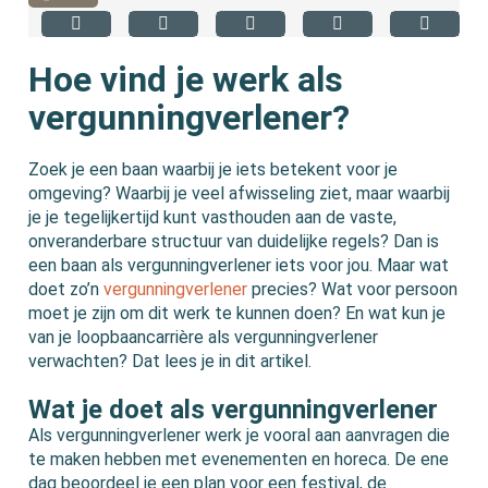
Hoe vind je werk als
vergunningverlener?
Zoek je een baan waarbij je iets betekent voor je
omgeving? Waarbij je veel afwisseling ziet, maar waarbij
je je tegelijkertijd kunt vasthouden aan de vaste,
onveranderbare structuur van duidelijke regels? Dan is
een baan als vergunningverlener iets voor jou. Maar wat
doet zo’n
vergunningverlener
precies? Wat voor persoon
moet je zijn om dit werk te kunnen doen? En wat kun je
van je loopbaancarrière als vergunningverlener
verwachten? Dat lees je in dit artikel.
Wat je doet als vergunningverlener
Als vergunningverlener werk je vooral aan aanvragen die
te maken hebben met evenementen en horeca. De ene
dag beoordeel je een plan voor een festival, de