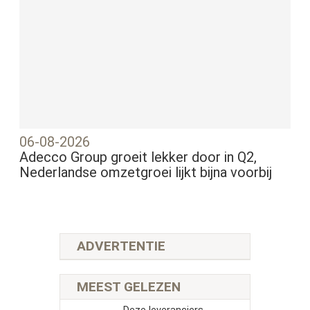
06-08-2026
Adecco Group groeit lekker door in Q2,
Nederlandse omzetgroei lijkt bijna voorbij
ADVERTENTIE
MEEST GELEZEN