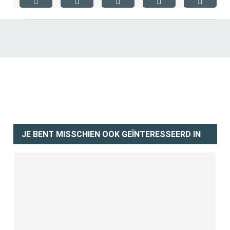
JE BENT MISSCHIEN OOK GEÏNTERESSEERD IN