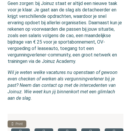
Geen zorgen: bij Joinuz staat er altijd een nieuwe taak
voor je klaar. Je gaat aan de slag als detacheerder en
krijgt verschillende opdrachten, waardoor je snel
ervaring opdoet bij allerlei organisaties. Daarnaast kun je
rekenen op voorwaarden die passen bij jouw situatie,
zoals een salaris volgens de cao, een maandelijkse
bijdrage van € 25 voor je sportabonnement, OV-
vergoeding of leaseauto, toegang tot een
vergunningverlener-community, een groot netwerk en
trainingen via de Joinuz Academy.
Wil je weten welke vacatures nu openstaan of gewoon
even checken of werken als vergunningverlener bij je
past? Neem dan contact op met de intercedenten van
Joinuz. Wie weet kun jij binnenkort met een glimlach
aan de slag.
Print