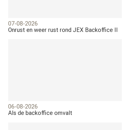
07-08-2026
Onrust en weer rust rond JEX Backoffice II
06-08-2026
Als de backoffice omvalt