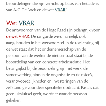
beoordelingen die zijn verricht op basis van het advies
van A-G De Bock en de wet
VBAR
.’
Wet
VBAR
De antwoorden van de Hoge Raad zijn belangrijk voor
de wet
VBAR
. De rangorde werd namelijk ook
aangehouden in het wetsvoorstel. In de toelichting bij
de wet staat dat ‘het ondernemerschap van de
persoon van de werkende niet centraal staat bij de
beoordeling van een concrete arbeidsrelatie’. Het
belangrijkst bij de beoordeling zijn het werk, de
samenwerking binnen de organisatie en de risico’s,
verantwoordelijkheden en investeringen van de
zelfstandige voor deze specifieke opdracht. Pas als dat
geen uitsluitsel geeft, wordt er naar de persoon
gekeken.