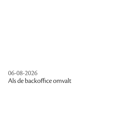
06-08-2026
Als de backoffice omvalt