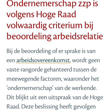
Ondernemerschap zzp is
volgens Hoge Raad
volwaardig criterium bij
beoordeling arbeidsrelatie
Bij de beoordeling of er sprake is van
een
arbeidsovereenkomst
, wordt geen
vaste rangorde gehanteerd tussen de
meewegende factoren, waaronder het
‘ondernemerschap’ van de werkende.
Dit blijkt uit een uitspraak van de Hoge
Raad. Deze beslissing heeft gevolgen