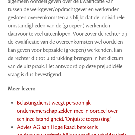
algemeen oordeel geven over de kwalificatie van
tussen de werkgever/opdrachtgever en werkenden
gesloten overeenkomsten als blijkt dat de individuele
omstandigheden van de (groepen) werkenden
daarvoor te veel uiteenlopen. Voor zover de rechter bij
de kwalificatie van de overeenkomsten wel oordelen
kan geven voor bepaalde (groepen) werkenden, kan
de rechter dit tot uitdrukking brengen in het dictum
van de uitspraak. Het antwoord op deze prejudiciële
vraag is dus bevestigend.
Meer lezen:
Belastingdienst weegt persoonlijk
ondernemerschap zelden mee in oordeel over
schijnzelfstandigheid. ‘Onjuiste toepassing’
Advies AG aan Hoge Raad: betekenis