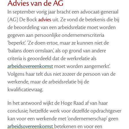
Advies van de AG
In september vorig jaar bracht een advocaat-generaal
(AG) De Bock
advies
uit. Ze vond de betekenis die bij
de beoordeling van een arbeidsrelatie moet worden
gegeven aan persoonlijke ondernemerscriteria
‘beperkt’. ‘Ze doen ertoe, maar ze kunnen niet de
‘balans doen omslaan’, als op grond van andere
criteria is geoordeeld dat de werkrelatie als
arbeidsovereenkomst
moet worden aangemerkt’.
Volgens haar telt dus niet zozeer de persoon van de
werkende, maar de arbeidsrelatie bij de
kwalificatievraag.
In het antwoord wijkt de Hoge Raad af van haar
conclusie; hetzelfde werk voor dezelfde opdrachtgever
kan voor een werkende met ‘ondernemerschap’ geen
arbeidsovereenkomst
betekenen en voor een