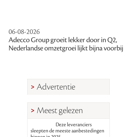
06-08-2026
Adecco Group groeit lekker door in Q2,
Nederlandse omzetgroei lijkt bijna voorbij
Advertentie
Meest gelezen
Deze leveranciers
sleepten de meeste aanbestedingen
binnen in 2025