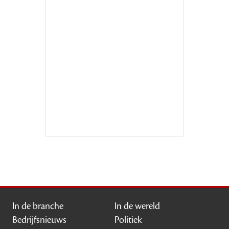
In de branche
In de wereld
Bedrijfsnieuws
Politiek