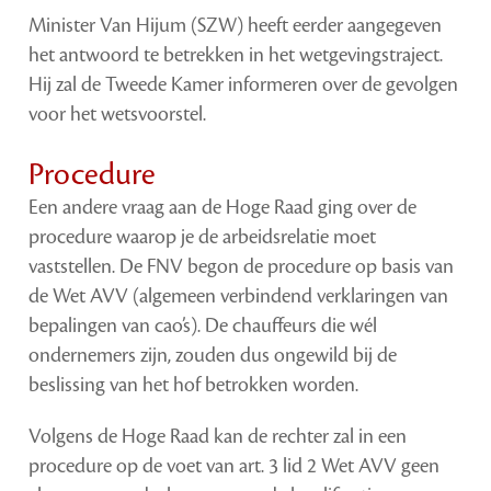
Minister Van Hijum (SZW) heeft eerder aangegeven
het antwoord te betrekken in het wetgevingstraject.
Hij zal de Tweede Kamer informeren over de gevolgen
voor het wetsvoorstel.
Procedure
Een andere vraag aan de Hoge Raad ging over de
procedure waarop je de arbeidsrelatie moet
vaststellen. De FNV begon de procedure op basis van
de Wet AVV (algemeen verbindend verklaringen van
bepalingen van cao’s). De chauffeurs die wél
ondernemers zijn, zouden dus ongewild bij de
beslissing van het hof betrokken worden.
Volgens de Hoge Raad kan de rechter zal in een
procedure op de voet van art. 3 lid 2 Wet AVV geen