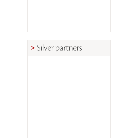
Silver partners