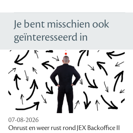
Je bent misschien ook
geïnteresseerd in
07-08-2026
Onrust en weer rust rond JEX Backoffice II