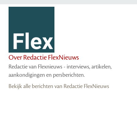
Over Redactie FlexNieuws
Redactie van Flexnieuws - interviews, artikelen,
aankondigingen en persberichten.
Bekijk alle berichten van Redactie FlexNieuws