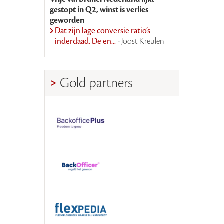
gestopt in Q2, winst is verlies
geworden
Dat zijn lage conversie ratio’s
inderdaad. De en...
- Joost Kreulen
Gold partners