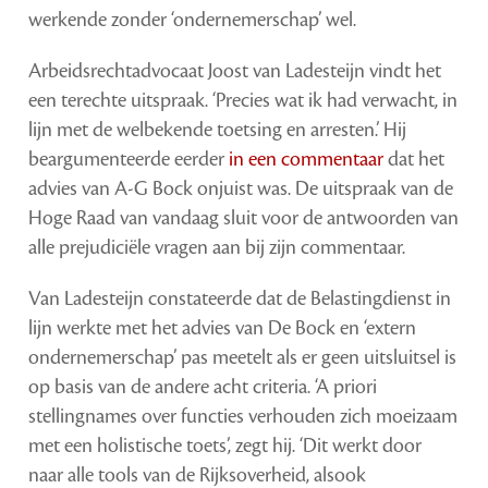
werkende zonder ‘ondernemerschap’ wel.
Arbeidsrechtadvocaat Joost van Ladesteijn vindt het
een terechte uitspraak. ‘Precies wat ik had verwacht, in
lijn met de welbekende toetsing en arresten.’ Hij
beargumenteerde eerder
in een commentaar
dat het
advies van A-G Bock onjuist was. De uitspraak van de
Hoge Raad van vandaag sluit voor de antwoorden van
alle prejudiciële vragen aan bij zijn commentaar.
Van Ladesteijn constateerde dat de Belastingdienst in
lijn werkte met het advies van De Bock en ‘extern
ondernemerschap’ pas meetelt als er geen uitsluitsel is
op basis van de andere acht criteria. ‘A priori
stellingnames over functies verhouden zich moeizaam
met een holistische toets’, zegt hij. ‘Dit werkt door
naar alle tools van de Rijksoverheid, alsook