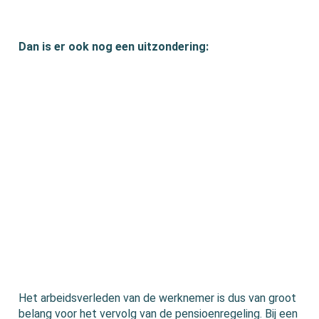
Dan is er ook nog een uitzondering:
Het arbeidsverleden van de werknemer is dus van groot
belang voor het vervolg van de pensioenregeling. Bij een