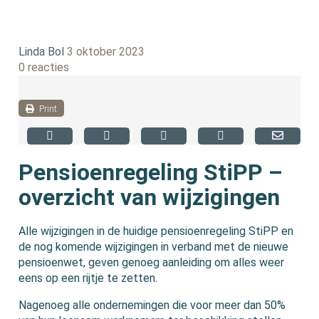
Linda Bol
3 oktober 2023
0 reacties
Print
Pensioenregeling StiPP –
overzicht van wijzigingen
Alle wijzigingen in de huidige pensioenregeling StiPP en
de nog komende wijzigingen in verband met de nieuwe
pensioenwet, geven genoeg aanleiding om alles weer
eens op een rijtje te zetten.
Nagenoeg alle ondernemingen die voor meer dan 50%