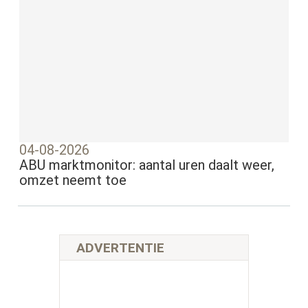
04-08-2026
ABU marktmonitor: aantal uren daalt weer,
omzet neemt toe
ADVERTENTIE