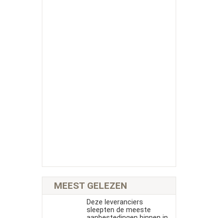
MEEST GELEZEN
Deze leveranciers
sleepten de meeste
aanbestedingen binnen in