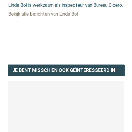
Linda Bol is werkzaam als inspecteur van Bureau Cicero.
Bekijk alle berichten van Linda Bol
JE BENT MISSCHIEN OOK GEÏNTERESSEERD IN