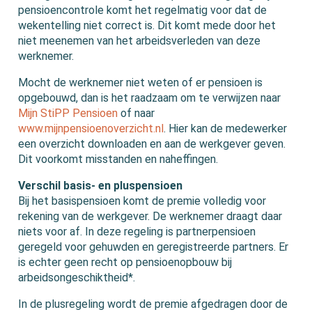
pensioencontrole komt het regelmatig voor dat de
wekentelling niet correct is. Dit komt mede door het
niet meenemen van het arbeidsverleden van deze
werknemer.
Mocht de werknemer niet weten of er pensioen is
opgebouwd, dan is het raadzaam om te verwijzen naar
Mijn StiPP Pensioen
of naar
www.mijnpensioenoverzicht.nl
. Hier kan de medewerker
een overzicht downloaden en aan de werkgever geven.
Dit voorkomt misstanden en naheffingen.
Verschil basis- en pluspensioen
Bij het basispensioen komt de premie volledig voor
rekening van de werkgever. De werknemer draagt daar
niets voor af. In deze regeling is partnerpensioen
geregeld voor gehuwden en geregistreerde partners. Er
is echter geen recht op pensioenopbouw bij
arbeidsongeschiktheid*.
In de plusregeling wordt de premie afgedragen door de