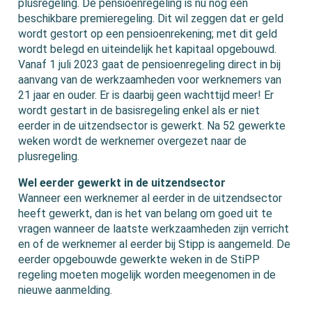
plusregeling. De pensioenregeling is nu nog een
beschikbare premieregeling. Dit wil zeggen dat er geld
wordt gestort op een pensioenrekening; met dit geld
wordt belegd en uiteindelijk het kapitaal opgebouwd.
Vanaf 1 juli 2023 gaat de pensioenregeling direct in bij
aanvang van de werkzaamheden voor werknemers van
21 jaar en ouder. Er is daarbij geen wachttijd meer! Er
wordt gestart in de basisregeling enkel als er niet
eerder in de uitzendsector is gewerkt. Na 52 gewerkte
weken wordt de werknemer overgezet naar de
plusregeling.
Wel eerder gewerkt in de uitzendsector
Wanneer een werknemer al eerder in de uitzendsector
heeft gewerkt, dan is het van belang om goed uit te
vragen wanneer de laatste werkzaamheden zijn verricht
en of de werknemer al eerder bij Stipp is aangemeld. De
eerder opgebouwde gewerkte weken in de StiPP
regeling moeten mogelijk worden meegenomen in de
nieuwe aanmelding.