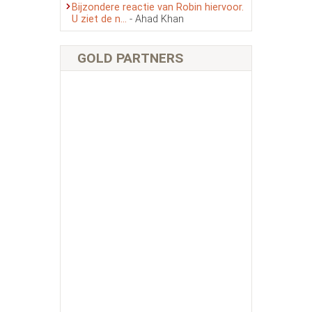
Bijzondere reactie van Robin hiervoor.
U ziet de n...
- Ahad Khan
GOLD PARTNERS