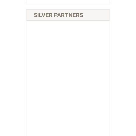
SILVER PARTNERS