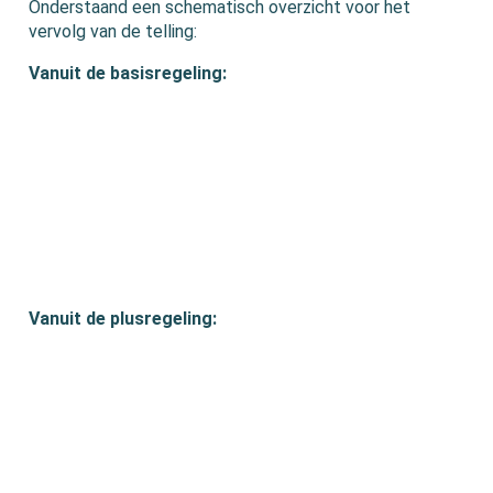
Onderstaand een schematisch overzicht voor het
vervolg van de telling:
Vanuit de basisregeling:
Vanuit de plusregeling: