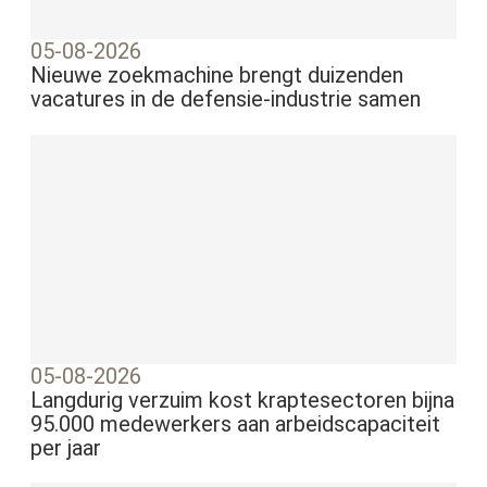
05-08-2026
Nieuwe zoekmachine brengt duizenden
vacatures in de defensie-industrie samen
05-08-2026
Langdurig verzuim kost kraptesectoren bijna
95.000 medewerkers aan arbeidscapaciteit
per jaar