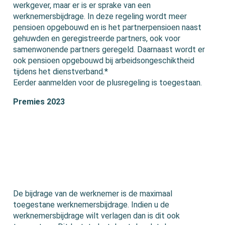
werkgever, maar er is er sprake van een
werknemersbijdrage. In deze regeling wordt meer
pensioen opgebouwd en is het partnerpensioen naast
gehuwden en geregistreerde partners, ook voor
samenwonende partners geregeld. Daarnaast wordt er
ook pensioen opgebouwd bij arbeidsongeschiktheid
tijdens het dienstverband.*
Eerder aanmelden voor de plusregeling is toegestaan.
Premies 2023
De bijdrage van de werknemer is de maximaal
toegestane werknemersbijdrage. Indien u de
werknemersbijdrage wilt verlagen dan is dit ook