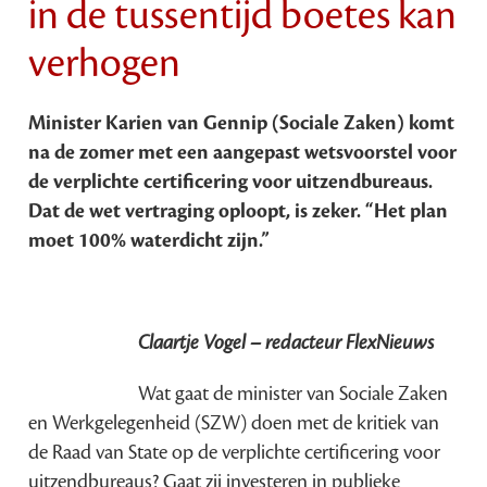
in de tussentijd boetes kan
verhogen
Minister Karien van Gennip (Sociale Zaken) komt
na de zomer met een aangepast wetsvoorstel voor
de verplichte certificering voor uitzendbureaus.
Dat de wet vertraging oploopt, is zeker. “Het plan
moet 100% waterdicht zijn.”
Claartje Vogel – redacteur FlexNieuws
Wat gaat de minister van Sociale Zaken
en Werkgelegenheid (SZW) doen met de kritiek van
de Raad van State op de verplichte certificering voor
uitzendbureaus? Gaat zij investeren in publieke