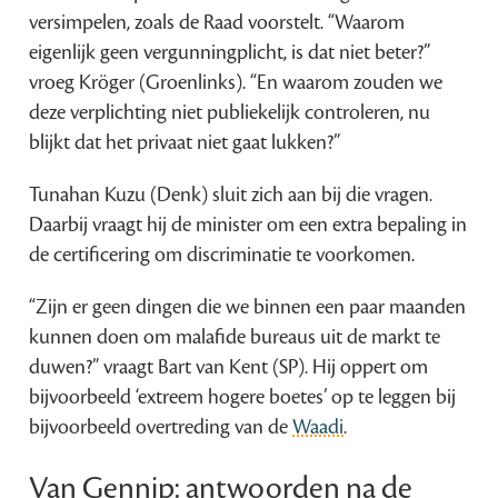
versimpelen, zoals de Raad voorstelt. “Waarom
eigenlijk geen vergunningplicht, is dat niet beter?”
vroeg Kröger (Groenlinks). “En waarom zouden we
deze verplichting niet publiekelijk controleren, nu
blijkt dat het privaat niet gaat lukken?”
Tunahan Kuzu (Denk) sluit zich aan bij die vragen.
Daarbij vraagt hij de minister om een extra bepaling in
de certificering om discriminatie te voorkomen.
“Zijn er geen dingen die we binnen een paar maanden
kunnen doen om malafide bureaus uit de markt te
duwen?” vraagt Bart van Kent (SP). Hij oppert om
bijvoorbeeld ‘extreem hogere boetes’ op te leggen bij
bijvoorbeeld overtreding van de
Waadi
.
Van Gennip: antwoorden na de