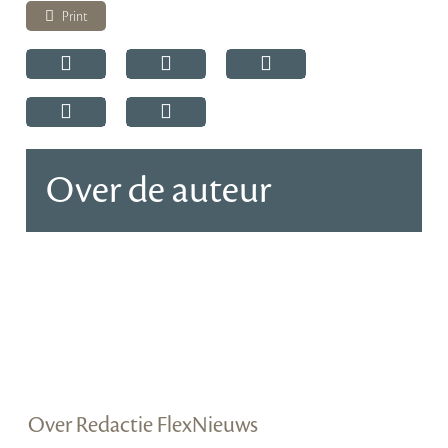
Print
Over de auteur
Over Redactie FlexNieuws