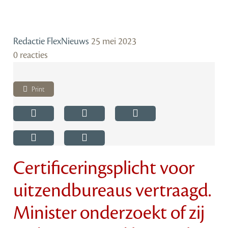
Redactie FlexNieuws
25 mei 2023
0 reacties
Print
Certificeringsplicht voor
uitzendbureaus vertraagd.
Minister onderzoekt of zij