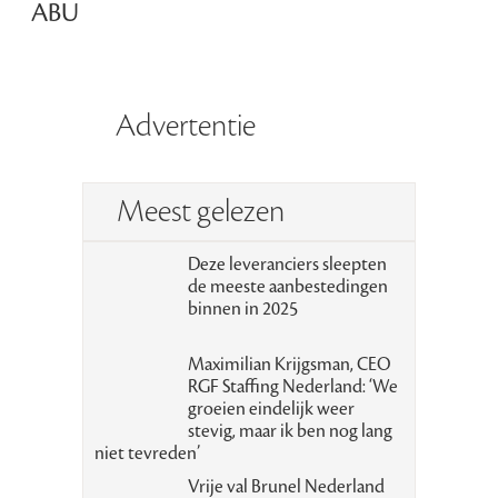
ABU
Advertentie
Meest gelezen
Deze leveranciers sleepten
de meeste aanbestedingen
binnen in 2025
Maximilian Krijgsman, CEO
RGF Staffing Nederland: ‘We
groeien eindelijk weer
stevig, maar ik ben nog lang
niet tevreden’
Vrije val Brunel Nederland