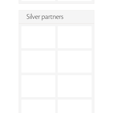
Silver partners