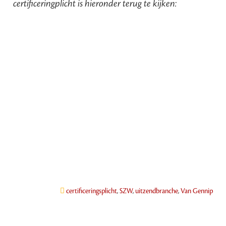
certificeringplicht is hieronder terug te kijken:
certificeringsplicht
,
SZW
,
uitzendbranche
,
Van Gennip