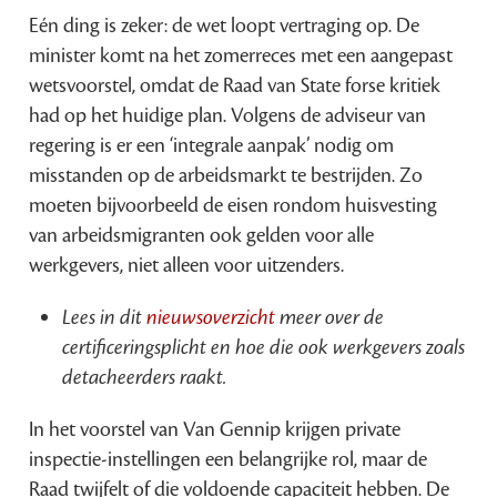
Eén ding is zeker: de wet loopt vertraging op. De
minister komt na het zomerreces met een aangepast
wetsvoorstel, omdat de Raad van State forse kritiek
had op het huidige plan. Volgens de adviseur van
regering is er een ‘integrale aanpak’ nodig om
misstanden op de arbeidsmarkt te bestrijden. Zo
moeten bijvoorbeeld de eisen rondom huisvesting
van arbeidsmigranten ook gelden voor alle
werkgevers, niet alleen voor uitzenders.
Lees in dit
nieuwsoverzicht
meer over de
certificeringsplicht en hoe die ook werkgevers zoals
detacheerders raakt.
In het voorstel van Van Gennip krijgen private
inspectie-instellingen een belangrijke rol, maar de
Raad twijfelt of die voldoende capaciteit hebben. De