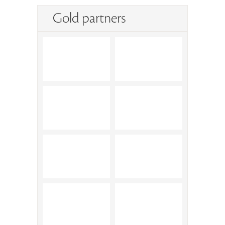
Gold partners