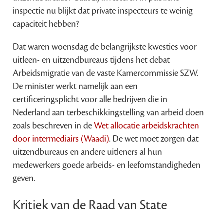
inspectie nu blijkt dat private inspecteurs te weinig
capaciteit hebben?
Dat waren woensdag de belangrijkste kwesties voor
uitleen- en uitzendbureaus tijdens het debat
Arbeidsmigratie van de vaste Kamercommissie SZW.
De minister werkt namelijk aan een
certificeringsplicht voor alle bedrijven die in
Nederland aan terbeschikkingstelling van arbeid doen
zoals beschreven in de
Wet allocatie arbeidskrachten
door intermediairs (Waadi)
. De wet moet zorgen dat
uitzendbureaus en andere uitleners al hun
medewerkers goede arbeids- en leefomstandigheden
geven.
Kritiek van de Raad van State