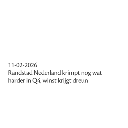
11-02-2026
Randstad Nederland krimpt nog wat
harder in Q4, winst krijgt dreun