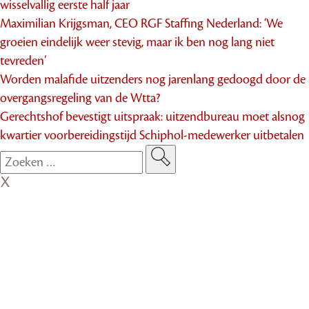
wisselvallig eerste half jaar
Maximilian Krijgsman, CEO RGF Staffing Nederland: ‘We
groeien eindelijk weer stevig, maar ik ben nog lang niet
tevreden’
Worden malafide uitzenders nog jarenlang gedoogd door de
overgangsregeling van de Wtta?
Gerechtshof bevestigt uitspraak: uitzendbureau moet alsnog
kwartier voorbereidingstijd Schiphol-medewerker uitbetalen