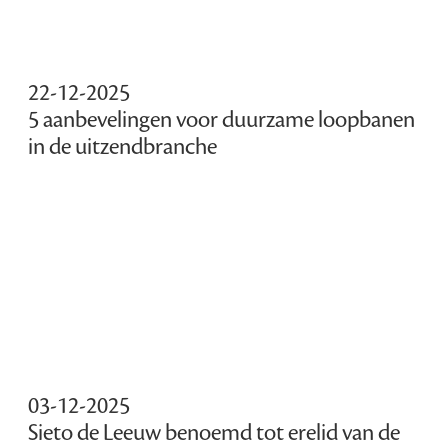
22-12-2025
5 aanbevelingen voor duurzame loopbanen
in de uitzendbranche
03-12-2025
Sieto de Leeuw benoemd tot erelid van de