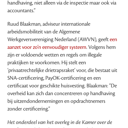
handhaving, niet alleen via de inspectie maar ook via
accountants.”
Ruud Blaakman, adviseur internationale
arbeidsmobiliteit van de Algemene
Werkgeversvereniging Nederland (AWVN), geeft
een
aanzet voor zo’n eenvoudiger systeem
. Volgens hem
zijn er voldoende wetten en regels om illegale
praktijken te voorkomen. Hij stelt een
‘privaatrechtelijke drietrapsraket’ voor, die bestaat uit
SNA-certificering, PayOK-certificering en een
certificaat voor geschikte huisvesting. Blaakman: “De
overheid kan zich dan concentreren op handhaving
bij uitzendondernemingen en opdrachtnemers
zonder certificering.”
Het onderdeel van het overleg in de Kamer over de