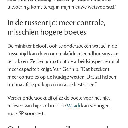
uitvoering, komt terug in mijn nieuwe wetsvoorstel.”
In de tussentijd: meer controle,
misschien hogere boetes
De minister belooft ook te onderzoeken wat ze in de
tussentijd kan doen om malafide uitzendbureaus aan
te pakken. Ze benadrukt dat de arbeidsinspectie nu al
meer capaciteit krijgt. Van Gennip: “Dat betekent
meer controles op de huidige wetten. Dat zal helpen
om malafide praktijken nu al te bestrijden.”
Verder onderzoekt zij of ze de boete voor het niet
naleven van bijvoorbeeld de
Waadi
kan verhogen,
zoals SP voorstelt.