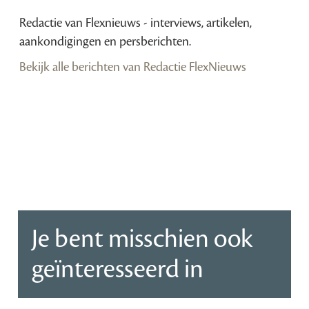
Redactie van Flexnieuws - interviews, artikelen,
aankondigingen en persberichten.
Bekijk alle berichten van Redactie FlexNieuws
Je bent misschien ook
geïnteresseerd in