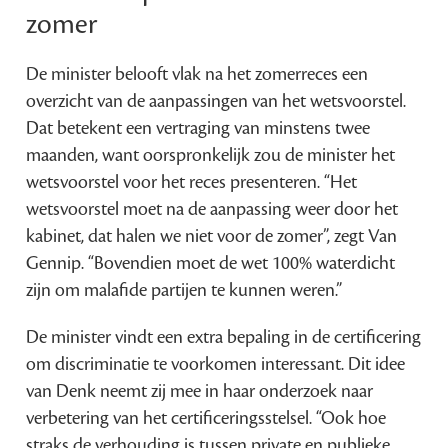
zomer
De minister belooft vlak na het zomerreces een
overzicht van de aanpassingen van het wetsvoorstel.
Dat betekent een vertraging van minstens twee
maanden, want oorspronkelijk zou de minister het
wetsvoorstel voor het reces presenteren. “Het
wetsvoorstel moet na de aanpassing weer door het
kabinet, dat halen we niet voor de zomer”, zegt Van
Gennip. “Bovendien moet de wet 100% waterdicht
zijn om malafide partijen te kunnen weren.”
De minister vindt een extra bepaling in de certificering
om discriminatie te voorkomen interessant. Dit idee
van Denk neemt zij mee in haar onderzoek naar
verbetering van het certificeringsstelsel. “Ook hoe
straks de verhouding is tussen private en publieke