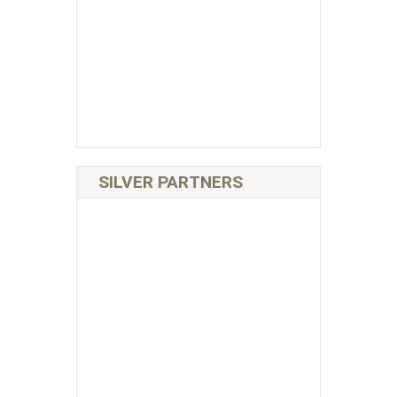
SILVER PARTNERS