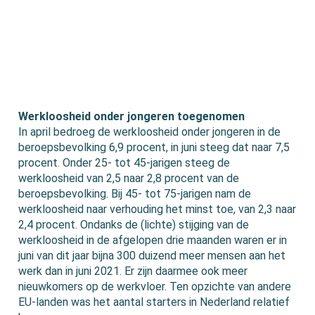
Werkloosheid onder jongeren toegenomen
In april bedroeg de werkloosheid onder jongeren in de
beroepsbevolking 6,9 procent, in juni steeg dat naar 7,5
procent. Onder 25- tot 45-jarigen steeg de
werkloosheid van 2,5 naar 2,8 procent van de
beroepsbevolking. Bij 45- tot 75-jarigen nam de
werkloosheid naar verhouding het minst toe, van 2,3 naar
2,4 procent. Ondanks de (lichte) stijging van de
werkloosheid in de afgelopen drie maanden waren er in
juni van dit jaar bijna 300 duizend meer mensen aan het
werk dan in juni 2021. Er zijn daarmee ook meer
nieuwkomers op de werkvloer. Ten opzichte van andere
EU-landen was het aantal starters in Nederland relatief