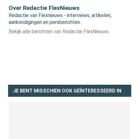
Over Redactie FlexNieuws
Redactie van Flexnieuws - interviews, artikelen,
aankondigingen en persberichten.
Bekijk alle berichten van Redactie FlexNieuws
JE BENT MISSCHIEN OOK GEÏNTERESSEERD IN