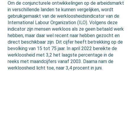
Om de conjuncturele ontwikkelingen op de arbeidsmarkt
in verschillende landen te kunnen vergelijken, wordt
gebruikgemaakt van de werkloosheidsindicator van de
International Labour Organization (ILO). Volgens deze
indicator zijn mensen werkloos als ze geen betaald werk
hebben, maar daar wel recent naar hebben gezocht en
direct beschikbaar zijn. Dit cijfer heeft betrekking op de
bevolking van 15 tot 75 jaar. In april 2022 bereikte de
werkloosheid met 3,2 het laagste percentage in de
reeks met maandcijfers vanaf 2003. Daarna nam de
werkloosheid licht toe, naar 3,4 procent in juni.