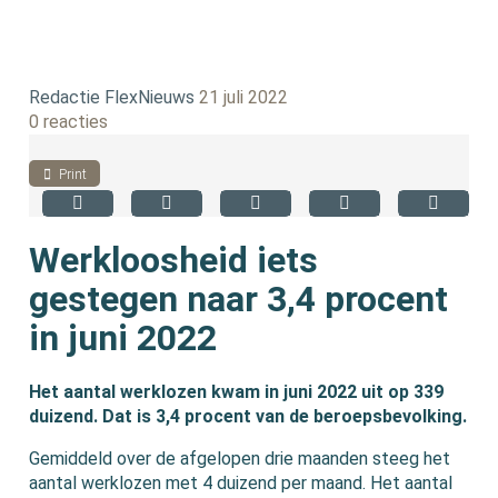
Redactie FlexNieuws
21 juli 2022
0 reacties
Print
Werkloosheid iets
gestegen naar 3,4 procent
in juni 2022
Het aantal werklozen kwam in juni 2022 uit op 339
duizend. Dat is 3,4 procent van de beroepsbevolking.
Gemiddeld over de afgelopen drie maanden steeg het
aantal werklozen met 4 duizend per maand. Het aantal