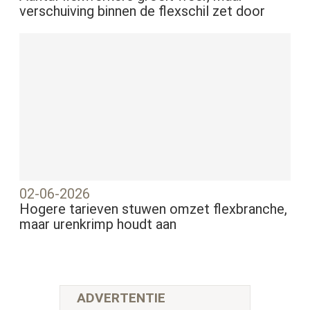
verschuiving binnen de flexschil zet door
02-06-2026
Hogere tarieven stuwen omzet flexbranche,
maar urenkrimp houdt aan
ADVERTENTIE