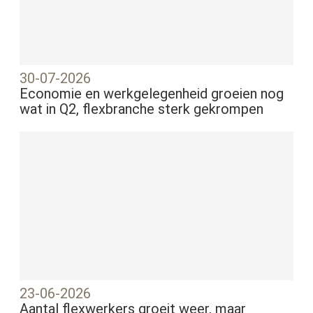
30-07-2026
Economie en werkgelegenheid groeien nog
wat in Q2, flexbranche sterk gekrompen
23-06-2026
Aantal flexwerkers groeit weer, maar