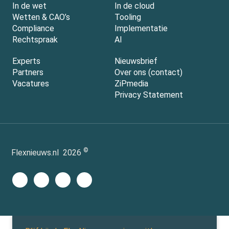
In de wet
In de cloud
Wetten & CAO’s
Tooling
Compliance
Implementatie
Rechtspraak
AI
Experts
Nieuwsbrief
Partners
Over ons (contact)
Vacatures
ZiPmedia
Privacy Statement
©
Flexnieuws.nl
2026