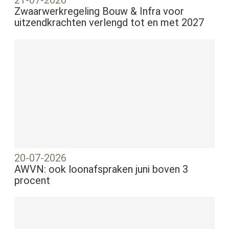
21-07-2026
Zwaarwerkregeling Bouw & Infra voor
uitzendkrachten verlengd tot en met 2027
20-07-2026
AWVN: ook loonafspraken juni boven 3
procent