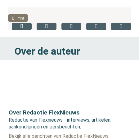
Print
Over de auteur
Over Redactie FlexNieuws
Redactie van Flexnieuws - interviews, artikelen,
aankondigingen en persberichten.
Bekijk alle berichten van Redactie FlexNieuws