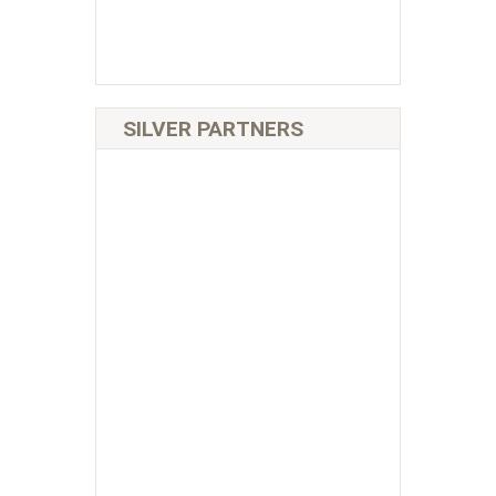
SILVER PARTNERS