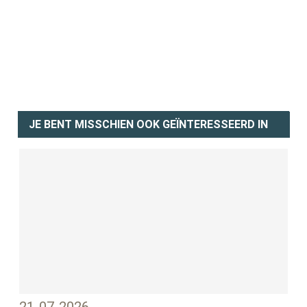
JE BENT MISSCHIEN OOK GEÏNTERESSEERD IN