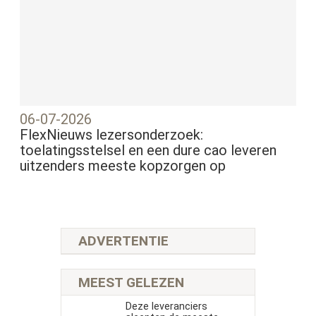
06-07-2026
FlexNieuws lezersonderzoek:
toelatingsstelsel en een dure cao leveren
uitzenders meeste kopzorgen op
ADVERTENTIE
MEEST GELEZEN
Deze leveranciers