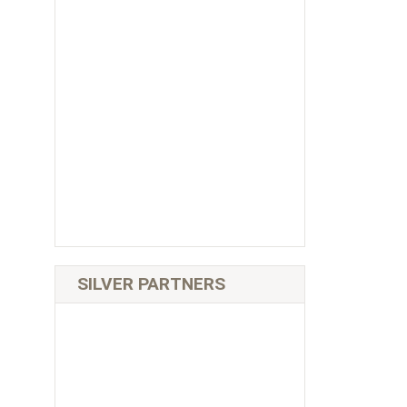
SILVER PARTNERS