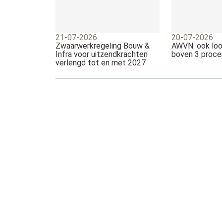
21-07-2026
20-07-2026
Zwaarwerkregeling Bouw &
AWVN: ook loo
Infra voor uitzendkrachten
boven 3 proce
verlengd tot en met 2027