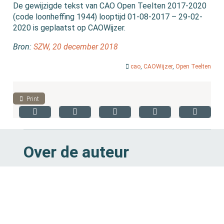
De gewijzigde tekst van CAO Open Teelten 2017-2020
(code loonheffing 1944) looptijd 01-08-2017 – 29-02-
2020 is geplaatst op CAOWijzer.
Bron:
SZW, 20 december 2018
cao
,
CAOWijzer
,
Open Teelten
Print
Over de auteur