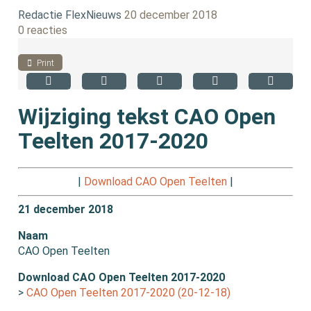
Redactie FlexNieuws
20 december 2018
0 reacties
Print
Wijziging tekst CAO Open
Teelten 2017-2020
|
Download CAO Open Teelten
|
21 december 2018
Naam
CAO Open Teelten
Download CAO Open Teelten 2017-2020
>
CAO Open Teelten 2017-2020 (20-12-18)