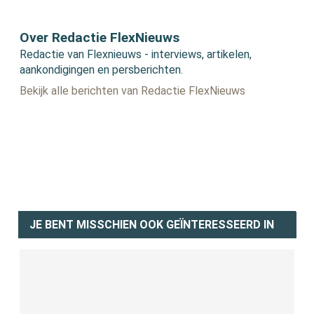
Over Redactie FlexNieuws
Redactie van Flexnieuws - interviews, artikelen,
aankondigingen en persberichten.
Bekijk alle berichten van Redactie FlexNieuws
JE BENT MISSCHIEN OOK GEÏNTERESSEERD IN