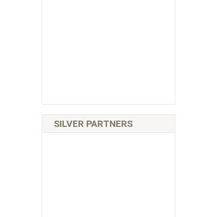
SILVER PARTNERS