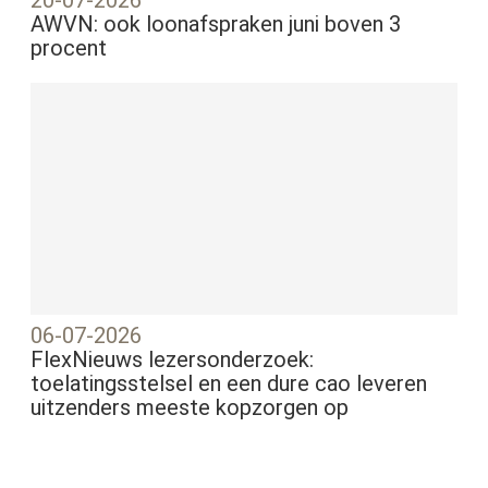
AWVN: ook loonafspraken juni boven 3
procent
06-07-2026
FlexNieuws lezersonderzoek:
toelatingsstelsel en een dure cao leveren
uitzenders meeste kopzorgen op