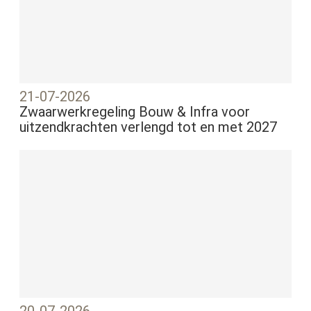
21-07-2026
Zwaarwerkregeling Bouw & Infra voor
uitzendkrachten verlengd tot en met 2027
20-07-2026