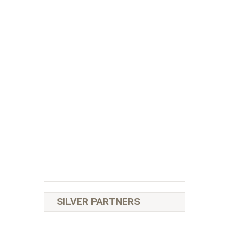
SILVER PARTNERS