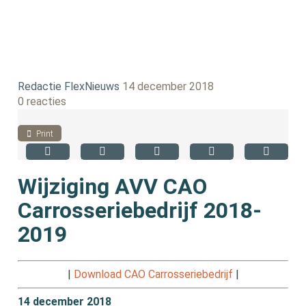
Redactie FlexNieuws
14 december 2018
0 reacties
Print
Wijziging AVV CAO
Carrosseriebedrijf 2018-
2019
|
Download CAO Carrosseriebedrijf
|
14 december 2018