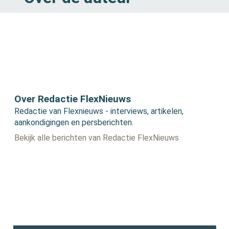
Over Redactie FlexNieuws
Redactie van Flexnieuws - interviews, artikelen,
aankondigingen en persberichten.
Bekijk alle berichten van Redactie FlexNieuws