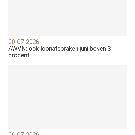
20-07-2026
AWVN: ook loonafspraken juni boven 3
procent
06-07-2026