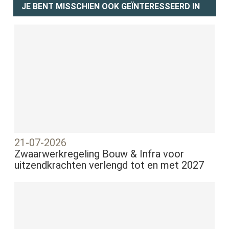
JE BENT MISSCHIEN OOK GEÏNTERESSEERD IN
21-07-2026
Zwaarwerkregeling Bouw & Infra voor
uitzendkrachten verlengd tot en met 2027