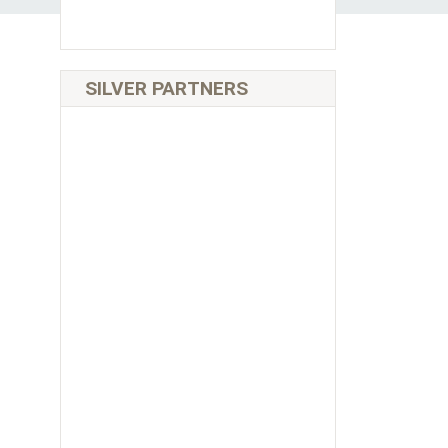
SILVER PARTNERS