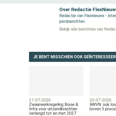
Over Redactie FlexNieuw
Redactie van Flexnieuws - inter
persberichten.
Bekijk alle berichten van Reda
JE BENT MISSCHIEN OOK GEÏNTERESSEER
21-07-2026
20-07-2026
Zwaarwerkregeling Bouw &
AWVN: ook loo
Infra voor uitzendkrachten
boven 3 proce
verlengd tot en met 2027