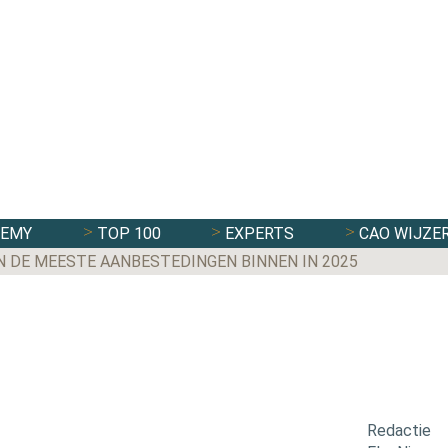
DEMY
TOP 100
EXPERTS
CAO WIJZE
N DE MEESTE AANBESTEDINGEN BINNEN IN 2025
Redactie