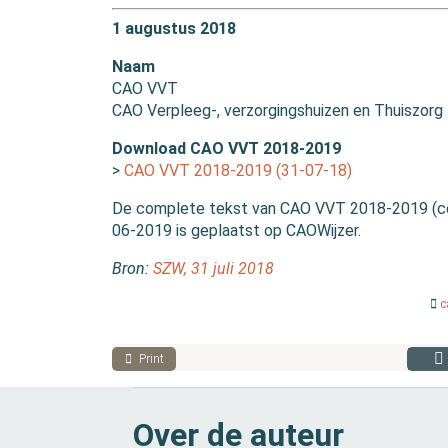
1 augustus 2018
Naam
CAO VVT
CAO Verpleeg-, verzorgingshuizen en Thuiszorg
Download CAO VVT 2018-2019
>
CAO VVT 2018-2019 (31-07-18)
De complete tekst van CAO VVT 2018-2019 (cod
06-2019 is geplaatst op CAOWijzer.
Bron:
SZW, 31 juli 2018
c
Print
Over de auteur