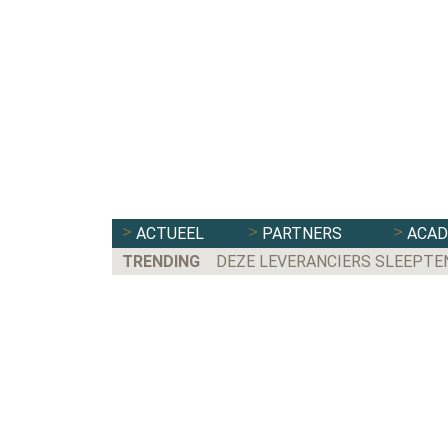
ACTUEEL
PARTNERS
ACA
TRENDING
DEZE LEVERANCIERS SLEEPTE