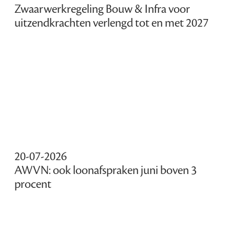
Zwaarwerkregeling Bouw & Infra voor
uitzendkrachten verlengd tot en met 2027
20-07-2026
AWVN: ook loonafspraken juni boven 3
procent