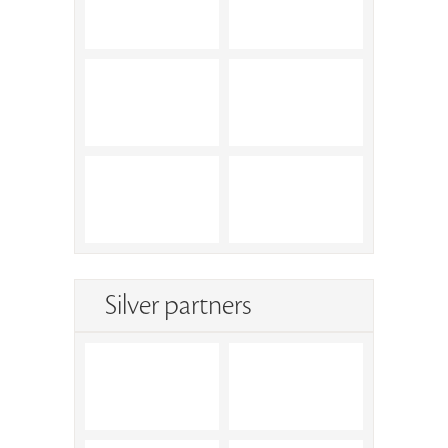
Silver partners