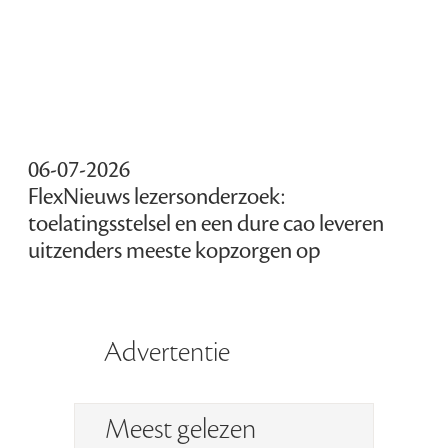
06-07-2026
FlexNieuws lezersonderzoek:
toelatingsstelsel en een dure cao leveren
uitzenders meeste kopzorgen op
Advertentie
Meest gelezen