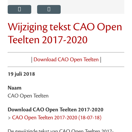
Wijziging tekst CAO Open
Teelten 2017-2020
|
Download CAO Open Teelten
|
19 juli 2018
Naam
CAO Open Teelten
Download CAO Open Teelten 2017-2020
>
CAO Open Teelten 2017-2020 (18-07-18)
De gewijzigde tekst van CAO Open Teelten 2017-