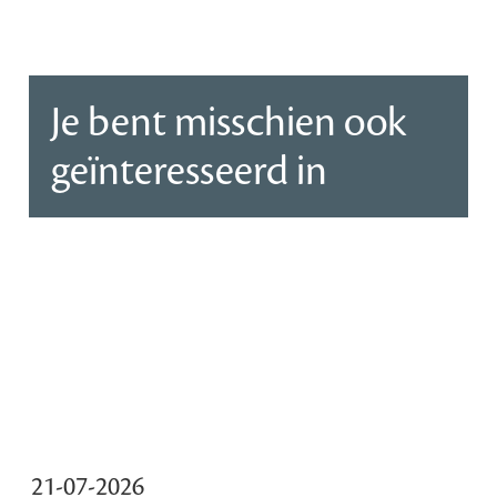
Je bent misschien ook
geïnteresseerd in
21-07-2026