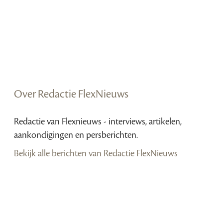
Over Redactie FlexNieuws
Redactie van Flexnieuws - interviews, artikelen,
aankondigingen en persberichten.
Bekijk alle berichten van Redactie FlexNieuws