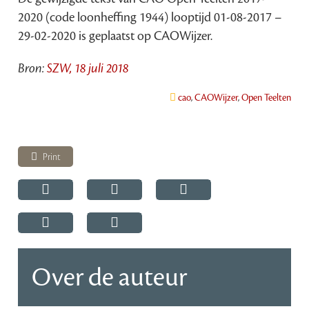
2020 (code loonheffing 1944) looptijd 01-08-2017 –
29-02-2020 is geplaatst op CAOWijzer.
Bron:
SZW, 18 juli 2018
cao
,
CAOWijzer
,
Open Teelten
Print
Over de auteur