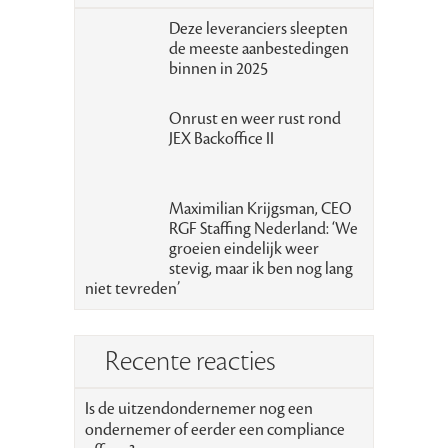
Deze leveranciers sleepten
de meeste aanbestedingen
binnen in 2025
Onrust en weer rust rond
JEX Backoffice II
Maximilian Krijgsman, CEO
RGF Staffing Nederland: ‘We
groeien eindelijk weer
stevig, maar ik ben nog lang
niet tevreden’
Recente reacties
Is de uitzendondernemer nog een
ondernemer of eerder een compliance