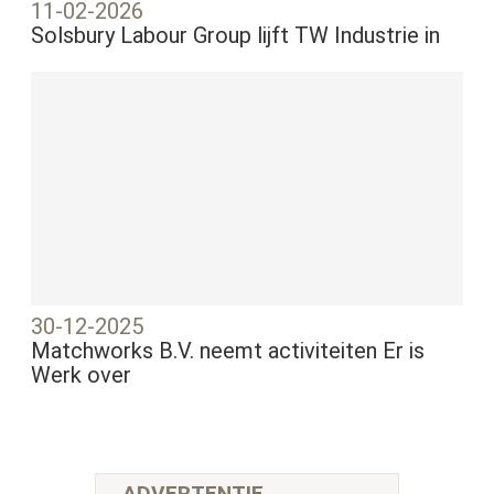
11-02-2026
Solsbury Labour Group lijft TW Industrie in
30-12-2025
Matchworks B.V. neemt activiteiten Er is
Werk over
ADVERTENTIE