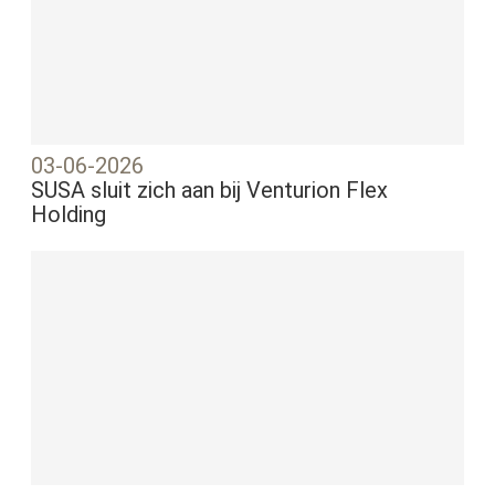
03-06-2026
SUSA sluit zich aan bij Venturion Flex
Holding