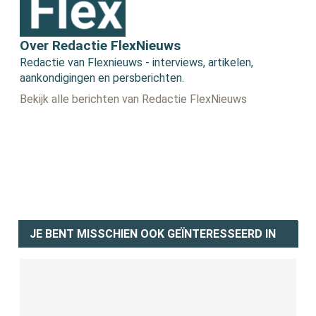
Over Redactie FlexNieuws
Redactie van Flexnieuws - interviews, artikelen,
aankondigingen en persberichten.
Bekijk alle berichten van Redactie FlexNieuws
JE BENT MISSCHIEN OOK GEÏNTERESSEERD IN