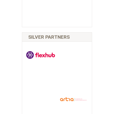
SILVER PARTNERS