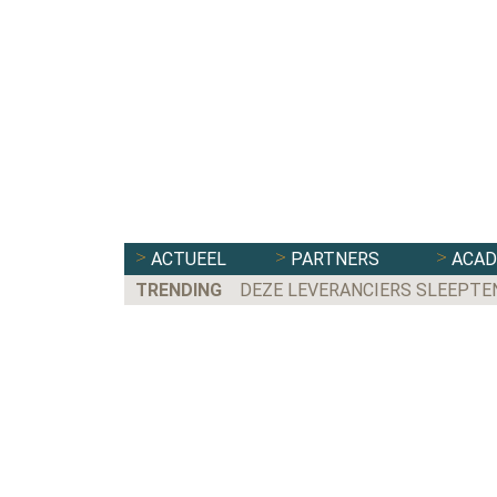
ACTUEEL
PARTNERS
ACA
TRENDING
DEZE LEVERANCIERS SLEEPTE