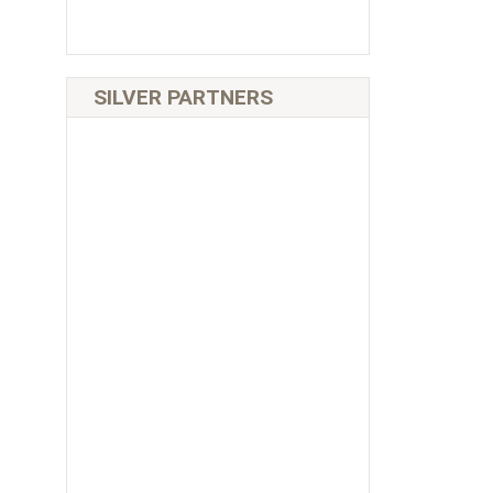
SILVER PARTNERS