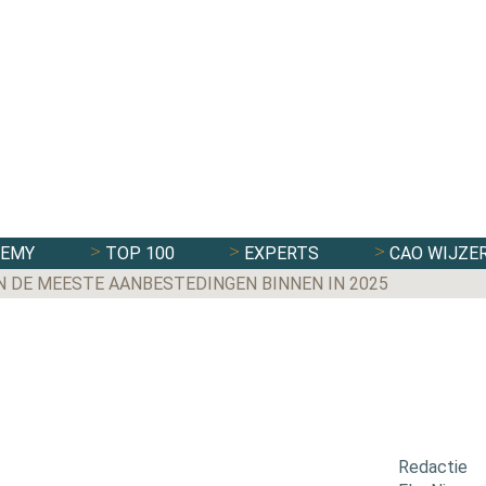
DEMY
TOP 100
EXPERTS
CAO WIJZE
N DE MEESTE AANBESTEDINGEN BINNEN IN 2025
Redactie