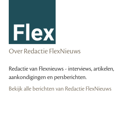
Over Redactie FlexNieuws
Redactie van Flexnieuws - interviews, artikelen,
aankondigingen en persberichten.
Bekijk alle berichten van Redactie FlexNieuws