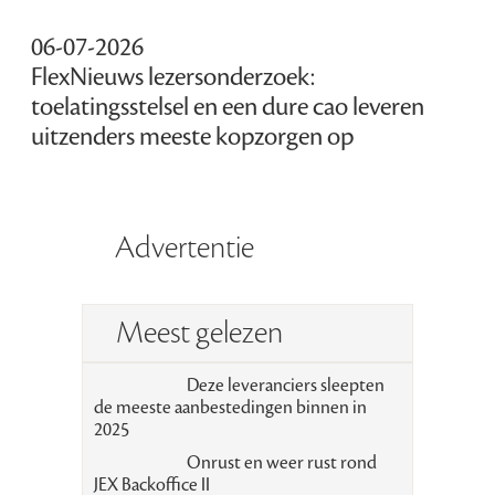
06-07-2026
FlexNieuws lezersonderzoek:
toelatingsstelsel en een dure cao leveren
uitzenders meeste kopzorgen op
Advertentie
Meest gelezen
Deze leveranciers sleepten
de meeste aanbestedingen binnen in
2025
Onrust en weer rust rond
JEX Backoffice II