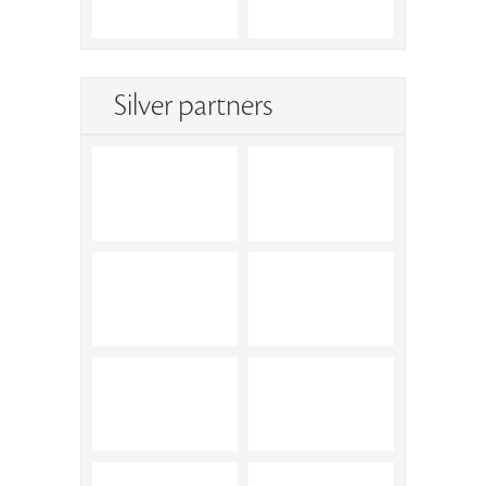
Silver partners