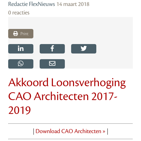
Redactie FlexNieuws
14 maart 2018
0 reacties
Print
Akkoord Loonsverhoging
CAO Architecten 2017-
2019
|
Download CAO Architecten »
|