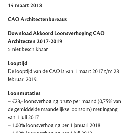
14 maart 2018
CAO Architectenbureaus
Download Akkoord Loonsverhoging CAO
Architecten 2017-2019
> niet beschikbaar
Looptijd
De looptijd van de CAO is van 1 maart 2017 t/m 28
februari 2019.
Loonmutaties
– €23,- loonsverhoging bruto per maand (0,75% van
de gemiddelde maandelijkse loonsom) met ingang
van 1 juli 2017
– 1,00% loonsverhoging per 1 januari 2018