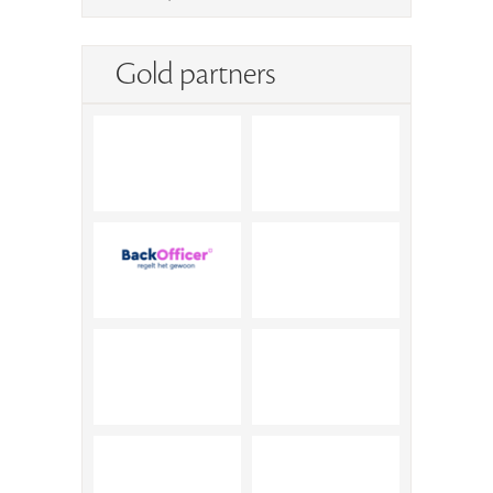
Gold partners