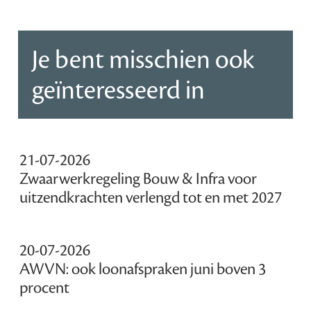
Je bent misschien ook
geïnteresseerd in
21-07-2026
Zwaarwerkregeling Bouw & Infra voor
uitzendkrachten verlengd tot en met 2027
20-07-2026
AWVN: ook loonafspraken juni boven 3
procent