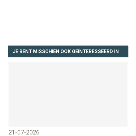
JE BENT MISSCHIEN OOK GEÏNTERESSEERD IN
21-07-2026