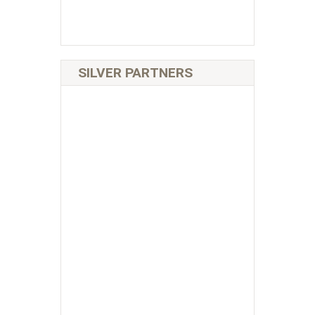
SILVER PARTNERS