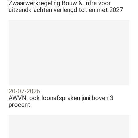
Zwaarwerkregeling Bouw & Infra voor
uitzendkrachten verlengd tot en met 2027
20-07-2026
AWVN: ook loonafspraken juni boven 3
procent