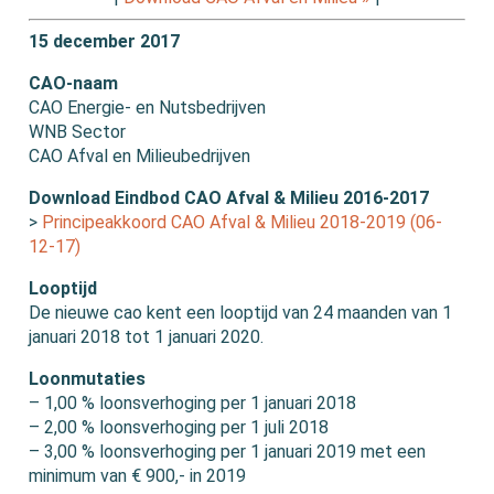
15 december 2017
CAO-naam
CAO Energie- en Nutsbedrijven
WNB Sector
CAO Afval en Milieubedrijven
Download Eindbod CAO Afval & Milieu 2016-2017
>
Principeakkoord CAO Afval & Milieu 2018-2019 (06-
12-17)
Looptijd
De nieuwe cao kent een looptijd van 24 maanden van 1
januari 2018 tot 1 januari 2020.
Loonmutaties
– 1,00 % loonsverhoging per 1 januari 2018
– 2,00 % loonsverhoging per 1 juli 2018
– 3,00 % loonsverhoging per 1 januari 2019 met een
minimum van € 900,- in 2019