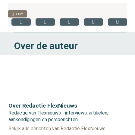
Print
Over de auteur
Over Redactie FlexNieuws
Redactie van Flexnieuws - interviews, artikelen,
aankondigingen en persberichten.
Bekijk alle berichten van Redactie FlexNieuws