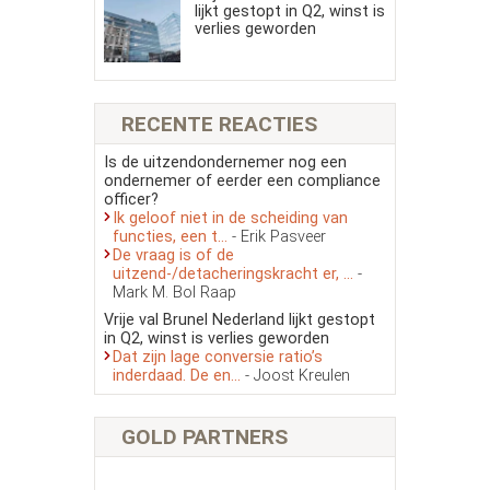
lijkt gestopt in Q2, winst is
verlies geworden
RECENTE REACTIES
Is de uitzendondernemer nog een
ondernemer of eerder een compliance
officer?
Ik geloof niet in de scheiding van
functies, een t...
- Erik Pasveer
De vraag is of de
uitzend-/detacheringskracht er, ...
-
Mark M. Bol Raap
Vrije val Brunel Nederland lijkt gestopt
in Q2, winst is verlies geworden
Dat zijn lage conversie ratio’s
inderdaad. De en...
- Joost Kreulen
GOLD PARTNERS