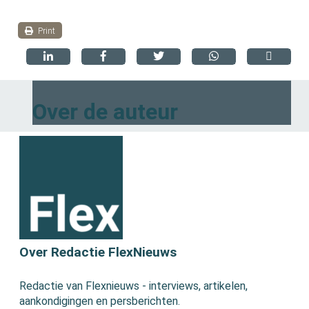
Print
Over de auteur
Over Redactie FlexNieuws
Redactie van Flexnieuws - interviews, artikelen,
aankondigingen en persberichten.