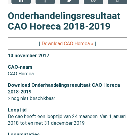
Onderhandelingsresultaat
CAO Horeca 2018-2019
|
Download CAO Horeca »
|
13 november 2017
CAO-naam
CAO Horeca
Download Onderhandelingsresultaat CAO Horeca
2018-2019
> nog niet beschikbaar
Looptijd
De cao heeft een looptijd van 24 maanden. Van 1 januari
2018 tot en met 31 december 2019.
Loonmutaties