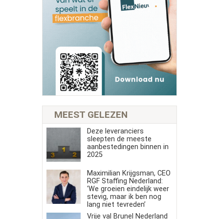
MEEST GELEZEN
Deze leveranciers
sleepten de meeste
aanbestedingen binnen in
2025
Maximilian Krijgsman, CEO
RGF Staffing Nederland:
‘We groeien eindelijk weer
stevig, maar ik ben nog
lang niet tevreden’
Vrije val Brunel Nederland