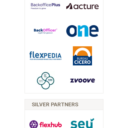
SILVER PARTNERS