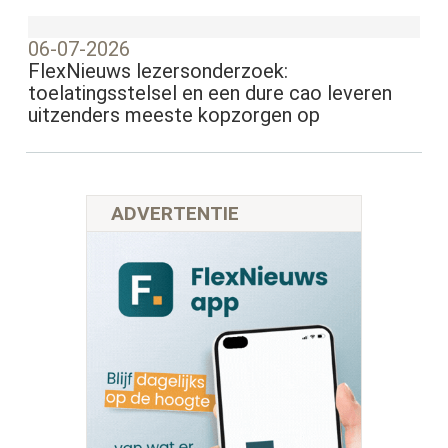
06-07-2026
FlexNieuws lezersonderzoek:
toelatingsstelsel en een dure cao leveren
uitzenders meeste kopzorgen op
ADVERTENTIE