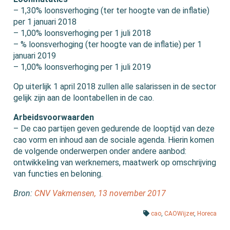
– 1,30% loonsverhoging (ter ter hoogte van de inflatie)
per 1 januari 2018
– 1,00% loonsverhoging per 1 juli 2018
– % loonsverhoging (ter hoogte van de inflatie) per 1
januari 2019
– 1,00% loonsverhoging per 1 juli 2019
Op uiterlijk 1 april 2018 zullen alle salarissen in de sector
gelijk zijn aan de loontabellen in de cao.
Arbeidsvoorwaarden
– De cao partijen geven gedurende de looptijd van deze
cao vorm en inhoud aan de sociale agenda. Hierin komen
de volgende onderwerpen onder andere aanbod:
ontwikkeling van werknemers, maatwerk op omschrijving
van functies en beloning.
Bron:
CNV Vakmensen, 13 november 2017
cao
,
CAOWijzer
,
Horeca