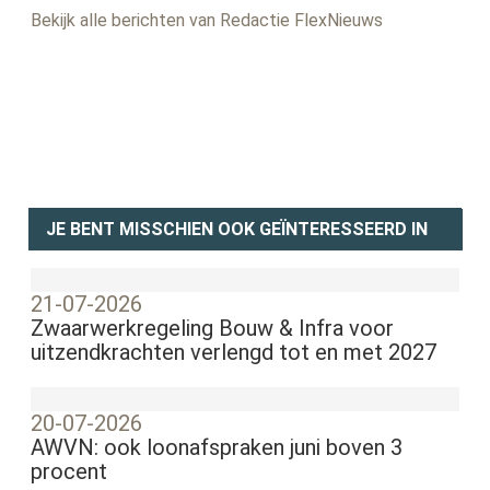
Bekijk alle berichten van Redactie FlexNieuws
JE BENT MISSCHIEN OOK GEÏNTERESSEERD IN
21-07-2026
Zwaarwerkregeling Bouw & Infra voor
uitzendkrachten verlengd tot en met 2027
20-07-2026
AWVN: ook loonafspraken juni boven 3
procent